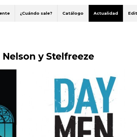
ente
¿Cuándo sale?
Catálogo
Actualidad
Edit
Nelson y Stelfreeze