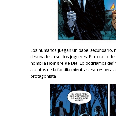
Los humanos juegan un papel secundario, n
destinados a ser los juguetes. Pero no todos
nombra
Hombre de Día
. Lo podríamos defi
asuntos de la familia mientras esta espera a
protagonista.