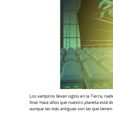
Los vampiros llevan siglos en la Tierra, na
final. Hace años que nuestro planeta está di
aunque las más antiguas son las que tienen