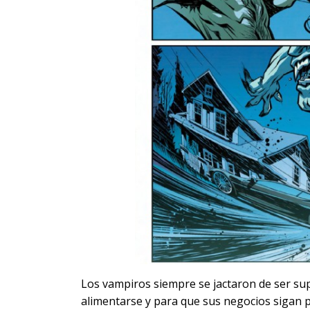
Los vampiros siempre se jactaron de ser su
alimentarse y para que sus negocios sigan p