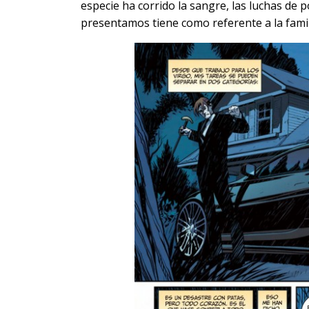
especie ha corrido la sangre, las luchas de 
presentamos tiene como referente a la fami