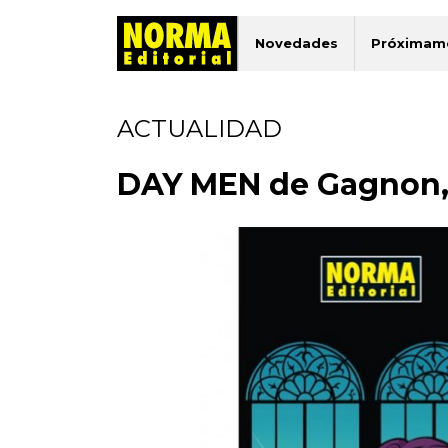
Novedades
Próximam
ACTUALIDAD
DAY MEN de Gagnon, 