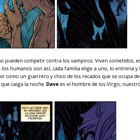
o pueden competir contra los vampiros. Viven sometidos, e
 los humanos son así, cada familia elige a uno, lo entrena y 
nir como un guerrero y chico de los recados que se ocupa de
 que caiga la noche.
Dave
es el hombre de los Virgo, nuestr