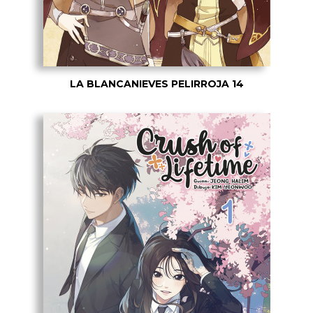
LA BLANCANIEVES PELIRROJA 14