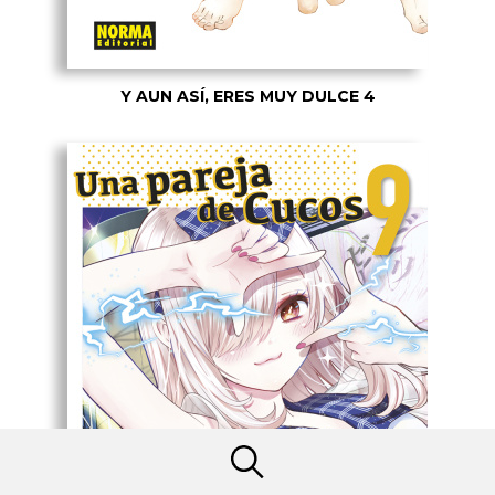
Y AUN ASÍ, ERES MUY DULCE 4