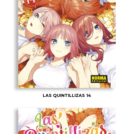
LAS QUINTILLIZAS 14