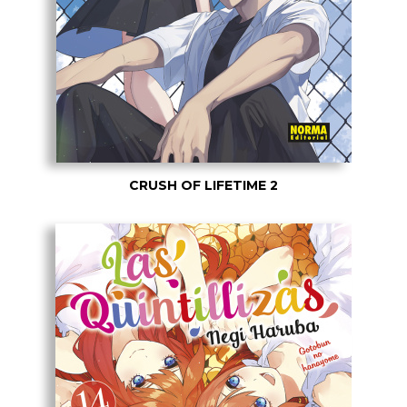
CRUSH OF LIFETIME 2