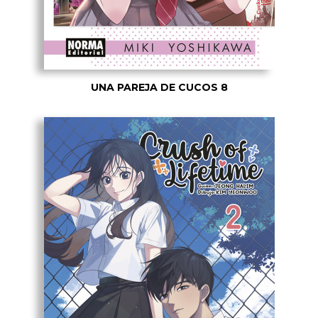
UNA PAREJA DE CUCOS 8