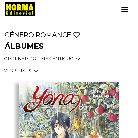
GÉNERO ROMANCE
ÁLBUMES
ORDENAR POR MÁS ANTIGUO
VER SERIES