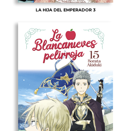
LA HIJA DEL EMPERADOR 3