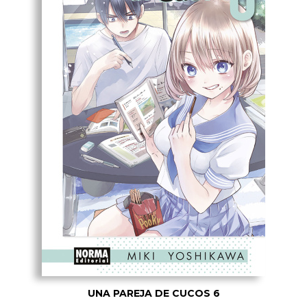
UNA PAREJA DE CUCOS 6