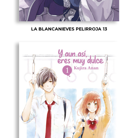
LA BLANCANIEVES PELIRROJA 13