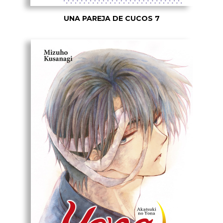
UNA PAREJA DE CUCOS 7