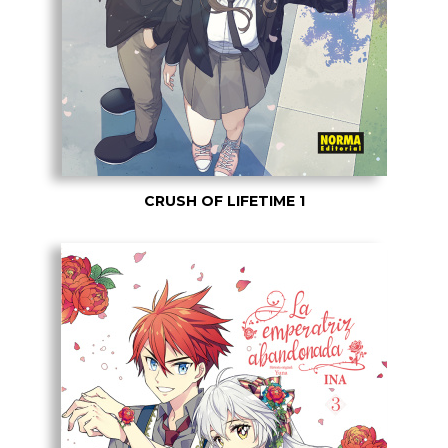
CRUSH OF LIFETIME 1