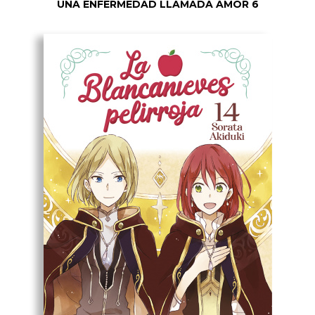
UNA ENFERMEDAD LLAMADA AMOR 6