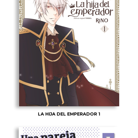
LA HIJA DEL EMPERADOR 1