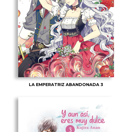
LA EMPERATRIZ ABANDONADA 3