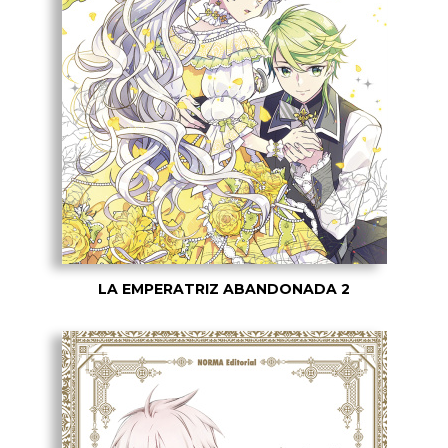
LA EMPERATRIZ ABANDONADA 2