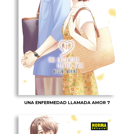
UNA ENFERMEDAD LLAMADA AMOR 7