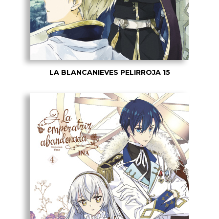
LA BLANCANIEVES PELIRROJA 15