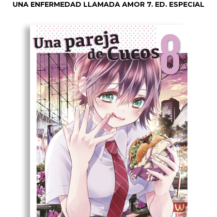
UNA ENFERMEDAD LLAMADA AMOR 7. ED. ESPECIAL