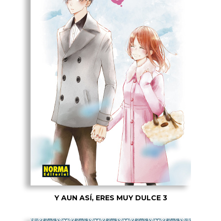
Y AUN ASÍ, ERES MUY DULCE 3