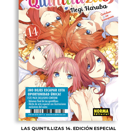
LAS QUINTILLIZAS 14. EDICIÓN ESPECIAL