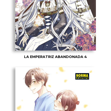
LA EMPERATRIZ ABANDONADA 4