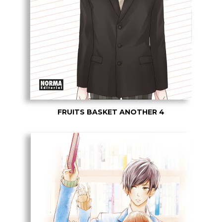
FRUITS BASKET ANOTHER 4