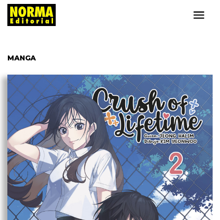
MANGA