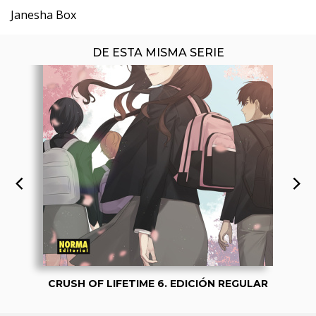
Janesha Box
DE ESTA MISMA SERIE
CRUSH OF LIFETIME 6. EDICIÓN REGULAR