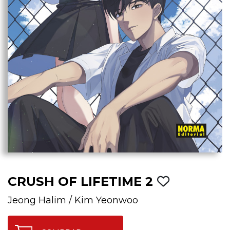
CRUSH OF LIFETIME 2
Jeong Halim
/
Kim Yeonwoo