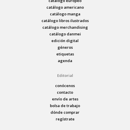
catálogo europeo
catálogo americano
catálogo manga
catálogo libros ilustrados
catálogo merchandising
catálogo danmei
edición digital
géneros
etiquetas
agenda
Editorial
conócenos
contacto
envío de artes
bolsa de trabajo
dónde comprar
regístrate