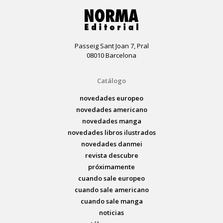
Passeig Sant Joan 7, Pral
08010 Barcelona
Catálogo
novedades europeo
novedades americano
novedades manga
novedades libros ilustrados
novedades danmei
revista descubre
próximamente
cuando sale europeo
cuando sale americano
cuando sale manga
noticias