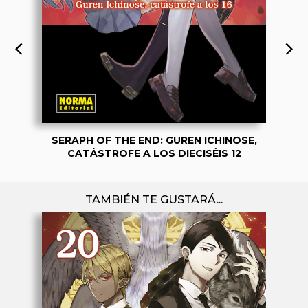
SERAPH OF THE END: GUREN ICHINOSE,
CATÁSTROFE A LOS DIECISÉIS 12
TAMBIÉN TE GUSTARÁ...