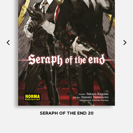
SERAPH OF THE END 20