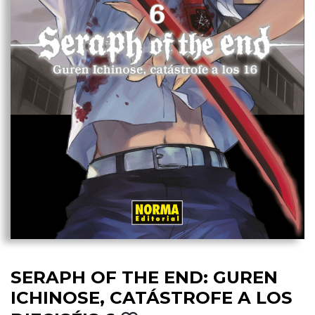
SERAPH OF THE END: GUREN
ICHINOSE, CATÁSTROFE A LOS