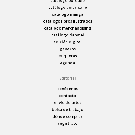
catálogo europeo
catálogo americano
catálogo manga
catálogo libros ilustrados
catálogo merchandising
catálogo danmei
edición digital
géneros
etiquetas
agenda
Editorial
conócenos
contacto
envío de artes
bolsa de trabajo
dónde comprar
regístrate