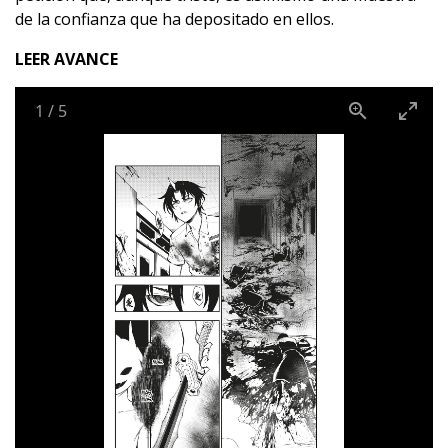
de la confianza que ha depositado en ellos.
LEER AVANCE
1
/
5