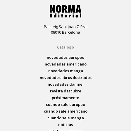
Passeig Sant Joan 7, Pral
08010 Barcelona
Catálogo
novedades europeo
novedades americano
novedades manga
novedades libros ilustrados
novedades danmei
revista descubre
próximamente
cuando sale europeo
cuando sale americano
cuando sale manga
noticias