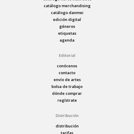
catálogo merchandising
catálogo danmei
edición digital
géneros
etiquetas
agenda
Editorial
conócenos
contacto
envío de artes
bolsa de trabajo
dónde comprar
regístrate
Distribución
distribución
tarifas