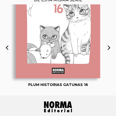
PLUM HISTORIAS GATUNAS 16