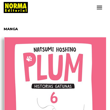
MANGA