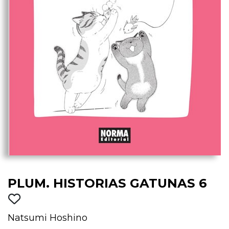
PLUM. HISTORIAS GATUNAS 6
Natsumi Hoshino