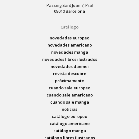
Passeig Sant Joan 7, Pral
08010 Barcelona
Catálogo
novedades europeo
novedades americano
novedades manga
novedades libros ilustrados
novedades danmei
revista descubre
próximamente
cuando sale europeo
cuando sale americano
cuando sale manga
noticias
catálogo europeo
catálogo americano
catálogo manga
catálogo libros ilustrados