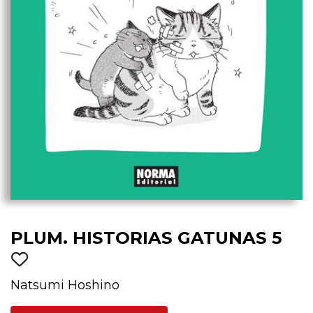
PLUM. HISTORIAS GATUNAS 5
Natsumi Hoshino