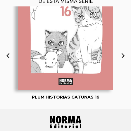
DE ESTA MISMA SERIE
PLUM HISTORIAS GATUNAS 16