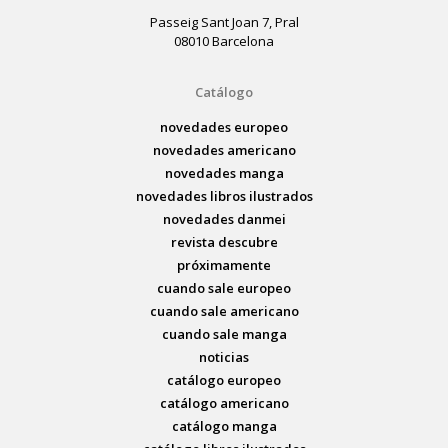
Passeig Sant Joan 7, Pral
08010 Barcelona
Catálogo
novedades europeo
novedades americano
novedades manga
novedades libros ilustrados
novedades danmei
revista descubre
próximamente
cuando sale europeo
cuando sale americano
cuando sale manga
noticias
catálogo europeo
catálogo americano
catálogo manga