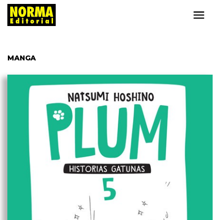
MANGA