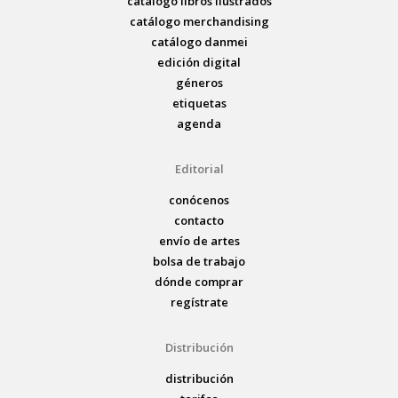
catálogo libros ilustrados
catálogo merchandising
catálogo danmei
edición digital
géneros
etiquetas
agenda
Editorial
conócenos
contacto
envío de artes
bolsa de trabajo
dónde comprar
regístrate
Distribución
distribución