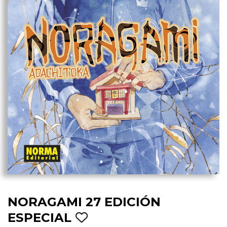
NORAGAMI 27 EDICIÓN
ESPECIAL