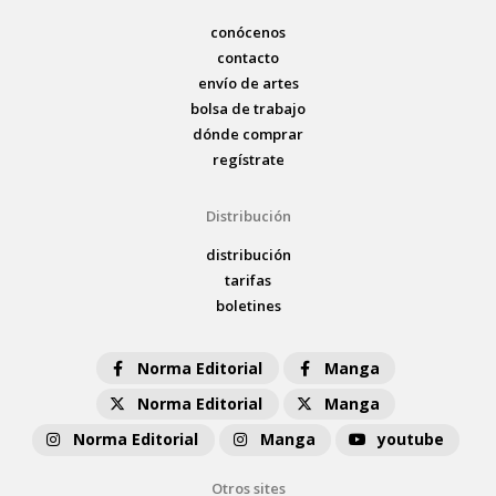
conócenos
contacto
envío de artes
bolsa de trabajo
dónde comprar
regístrate
Distribución
distribución
tarifas
boletines
Norma Editorial
Manga
Norma Editorial
Manga
Norma Editorial
Manga
youtube
Otros sites