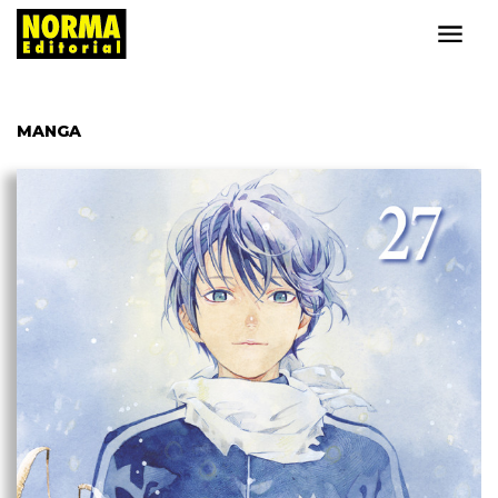
MANGA