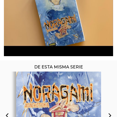
ÚLTIMO NÚMERO PUBLICADO
DE ESTA MISMA SERIE