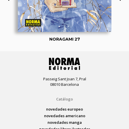
NORAGAMI 27
Passeig Sant Joan 7, Pral
08010 Barcelona
Catálogo
novedades europeo
novedades americano
novedades manga