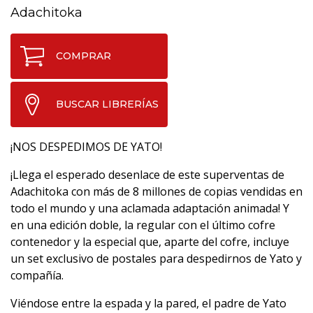
Adachitoka
COMPRAR
BUSCAR LIBRERÍAS
¡NOS DESPEDIMOS DE YATO!
¡Llega el esperado desenlace de este superventas de
Adachitoka con más de 8 millones de copias vendidas en
todo el mundo y una aclamada adaptación animada! Y
en una edición doble, la regular con el último cofre
contenedor y la especial que, aparte del cofre, incluye
un set exclusivo de postales para despedirnos de Yato y
compañía.
Viéndose entre la espada y la pared, el padre de Yato