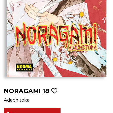
NORAGAMI 18
Adachitoka