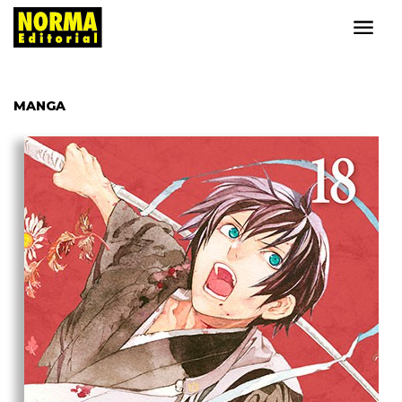
MANGA