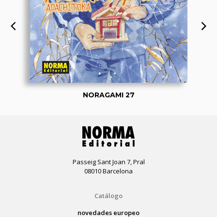
NORAGAMI 27
Passeig Sant Joan 7, Pral
08010 Barcelona
Catálogo
novedades europeo