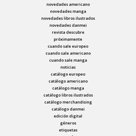
novedades americano
novedades manga
novedades libros ilustrados
novedades danmei
revista descubre
próximamente
cuando sale europeo
cuando sale americano
cuando sale manga
noticias
catálogo europeo
catálogo americano
catálogo manga
catálogo libros ilustrados
catálogo merchandising
catálogo danmei
edición digital
géneros
etiquetas