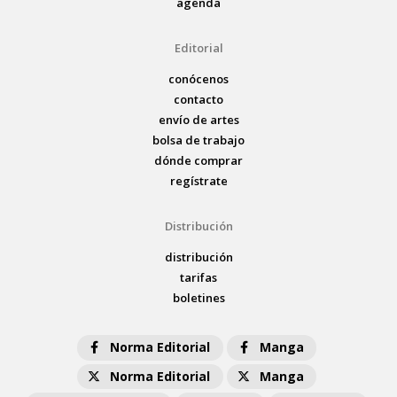
agenda
Editorial
conócenos
contacto
envío de artes
bolsa de trabajo
dónde comprar
regístrate
Distribución
distribución
tarifas
boletines
Norma Editorial
Manga
Norma Editorial
Manga