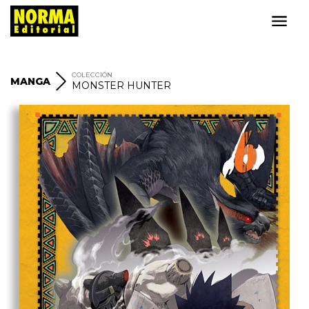
COLECCIÓN
MANGA
MONSTER HUNTER