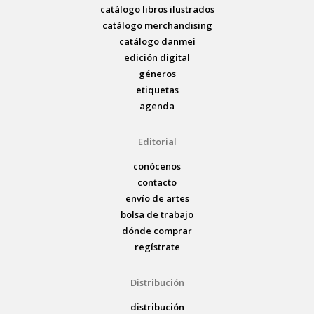
catálogo libros ilustrados
catálogo merchandising
catálogo danmei
edición digital
géneros
etiquetas
agenda
Editorial
conócenos
contacto
envío de artes
bolsa de trabajo
dónde comprar
regístrate
Distribución
distribución