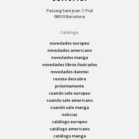
Passeig Sant Joan 7, Pral
08010 Barcelona
Catálogo
novedades europeo
novedades americano
novedades manga
novedades libros ilustrados
novedades danmei
revista descubre
próximamente
cuando sale europeo
cuando sale americano
cuando sale manga
noticias
catálogo europeo
catálogo americano
catálogo manga