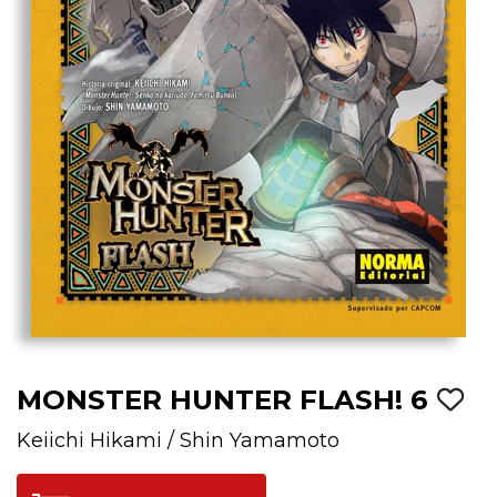
MONSTER HUNTER FLASH! 6
Keiichi Hikami
/
Shin Yamamoto