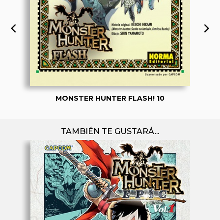
MONSTER HUNTER FLASH! 10
TAMBIÉN TE GUSTARÁ...