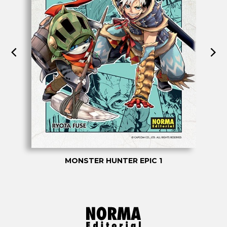
MONSTER HUNTER EPIC 1