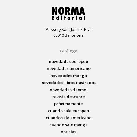
Passeig Sant Joan 7, Pral
08010 Barcelona
Catálogo
novedades europeo
novedades americano
novedades manga
novedades libros ilustrados
novedades danmei
revista descubre
próximamente
cuando sale europeo
cuando sale americano
cuando sale manga
noticias