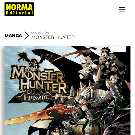
COLECCIÓN
MANGA
MONSTER HUNTER