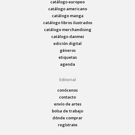
catálogo europeo
catálogo americano
catálogo manga
catálogo libros ilustrados
catálogo merchandising
catálogo danmei
edición digital
géneros
etiquetas
agenda
Editorial
conócenos
contacto
envío de artes
bolsa de trabajo
dónde comprar
regístrate