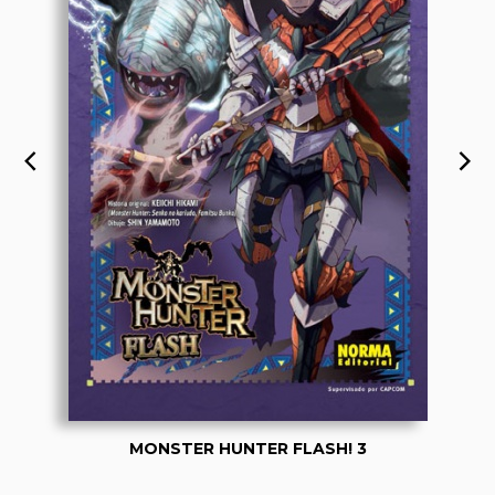
MONSTER HUNTER FLASH! 3