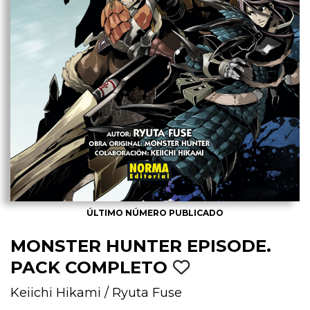
ÚLTIMO NÚMERO PUBLICADO
MONSTER HUNTER EPISODE.
PACK COMPLETO
Keiichi Hikami
/
Ryuta Fuse