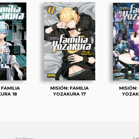
 FAMILIA
MISIÓN: FAMILIA
MISIÓN:
URA 18
YOZAKURA 17
YOZAK