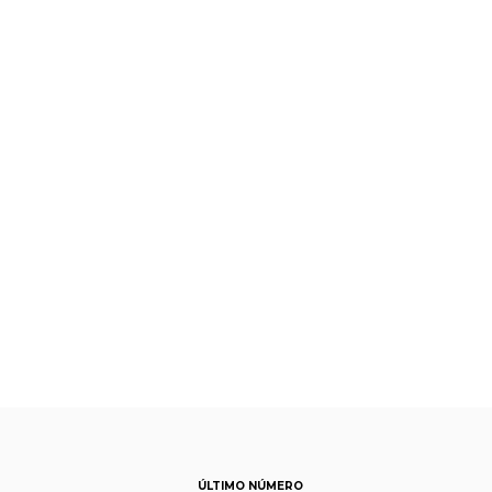
ÚLTIMO NÚMERO