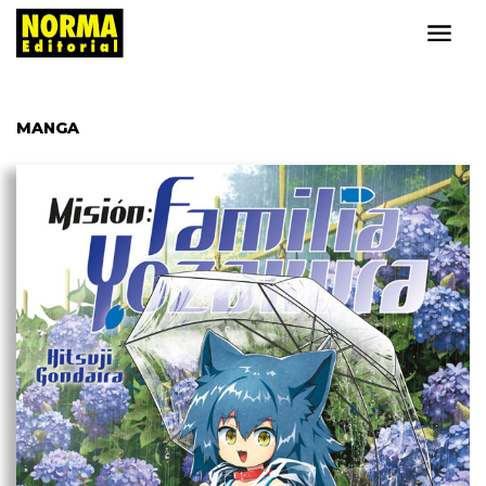
MANGA