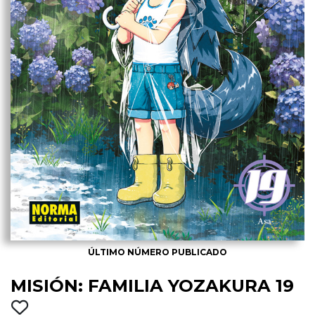
ÚLTIMO NÚMERO PUBLICADO
MISIÓN: FAMILIA YOZAKURA 19