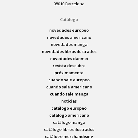
08010 Barcelona
Catálogo
novedades europeo
novedades americano
novedades manga
novedades libros ilustrados
novedades danmei
revista descubre
próximamente
cuando sale europeo
cuando sale americano
cuando sale manga
noticias
catálogo europeo
catálogo americano
catálogo manga
catálogo libros ilustrados
catálogo merchandising