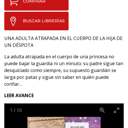
COMPRAR
BUSCAR LIBRERÍAS
UNA ADULTA ATRAPADA EN EL CUERPO DE LA HIJA DE
UN DÉSPOTA
La adulta atrapada en el cuerpo de una princesa no
puede bajar la guardia ni un minuto: su padre sigue tan
desquiciado como siempre, su supuesto guardián se
larga por patas y sigue sin saber en quién puede
confiar…
LEER AVANCE
1
/
10