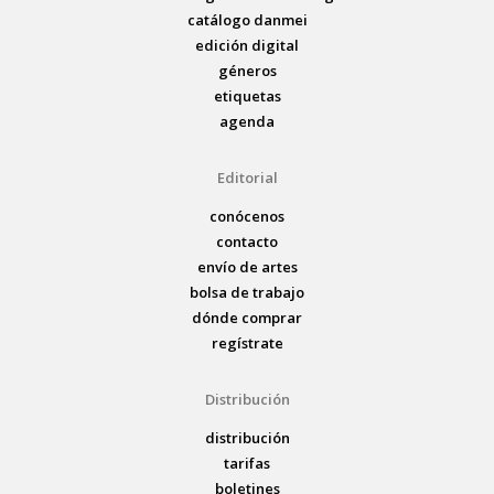
catálogo danmei
edición digital
géneros
etiquetas
agenda
Editorial
conócenos
contacto
envío de artes
bolsa de trabajo
dónde comprar
regístrate
Distribución
distribución
tarifas
boletines