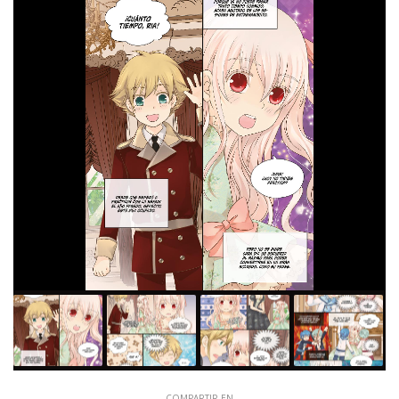
COMPARTIR EN