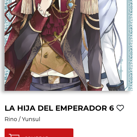
LA HIJA DEL EMPERADOR 6
Rino
/
Yunsul