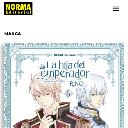
MANGA