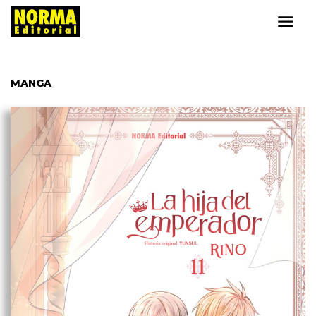
MANGA