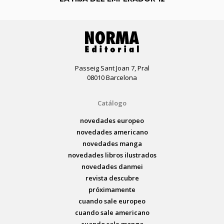
Passeig Sant Joan 7, Pral
08010 Barcelona
Catálogo
novedades europeo
novedades americano
novedades manga
novedades libros ilustrados
novedades danmei
revista descubre
próximamente
cuando sale europeo
cuando sale americano