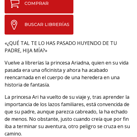
COMPRAR
BUSCAR LIBRERÍAS
«¿QUÉ TAL TE LO HAS PASADO HUYENDO DE TU
PADRE, HIJA MÍA?»
Vuelve a librerías la princesa Ariadna, quien en su vida
pasada era una oficinista y ahora ha acabado
reencarnada en el cuerpo de una heredera en una
historia de fantasía.
La princesa Ari ha vuelto de su viaje y, tras aprender la
importancia de los lazos familiares, está convencida de
que su padre, aunque parezca cabreado, la ha echado
de menos. No obstante, justo cuando creía que por fin
iba a terminar su aventura, otro peligro se cruza en su
camino.