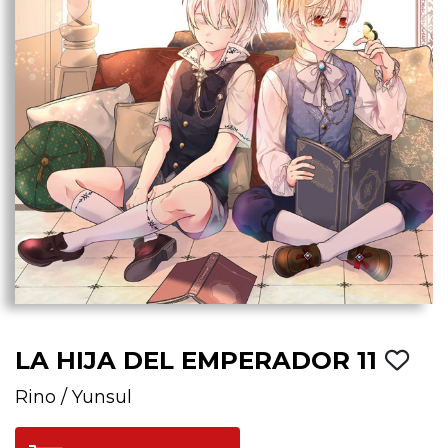
LA HIJA DEL EMPERADOR 11
Rino
/
Yunsul