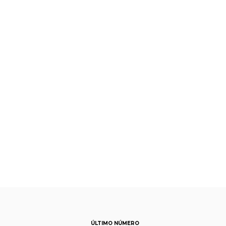
ÚLTIMO NÚMERO