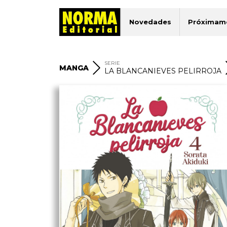
Novedades
Próximam
SERIE
MANGA
LA BLANCANIEVES PELIRROJA