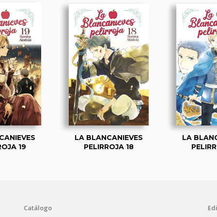
CANIEVES
LA BLANCANIEVES
LA BLAN
ROJA 19
PELIRROJA 18
PELIRR
Catálogo
Edi