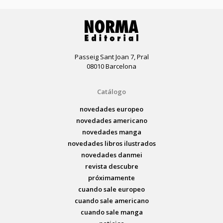
Passeig Sant Joan 7, Pral
08010 Barcelona
Catálogo
novedades europeo
novedades americano
novedades manga
novedades libros ilustrados
novedades danmei
revista descubre
próximamente
cuando sale europeo
cuando sale americano
cuando sale manga