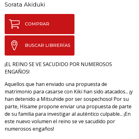
Sorata Akiduki
COMPRAR
BUSCAR LIBRERÍAS
¡EL REINO SE VE SACUDIDO POR NUMEROSOS
ENGAÑOS!
Aquellos que han enviado una propuesta de
matrimonio para casarse con Kiki han sido atacados... ¡y
han detenido a Mitsuhide por ser sospechoso! Por su
parte, Hisame propone enviar una propuesta de parte
de su familia para investigar al auténtico culpable... ¡En
este nuevo volumen el reino se ve sacudido por
numerosos engaños!