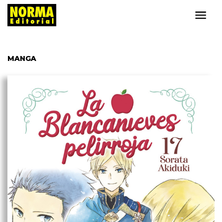
MANGA