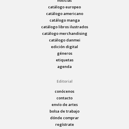
noticias
catálogo europeo
catálogo americano
catálogo manga
catálogo libros ilustrados
catálogo merchandising
catálogo danmei
edición digital
géneros
etiquetas
agenda
Editorial
conócenos
contacto
envío de artes
bolsa de trabajo
dónde comprar
regístrate