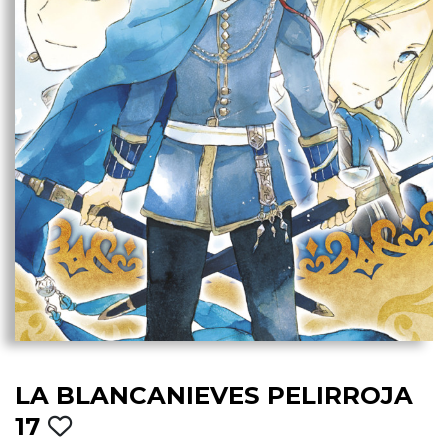
LA BLANCANIEVES PELIRROJA
17