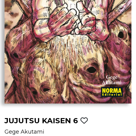
JUJUTSU KAISEN 6
Gege Akutami