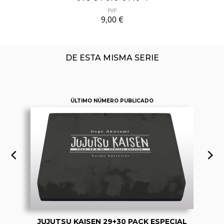
PVP
9,00 €
DE ESTA MISMA SERIE
ÚLTIMO NÚMERO PUBLICADO
JUJUTSU KAISEN 29+30 PACK ESPECIAL