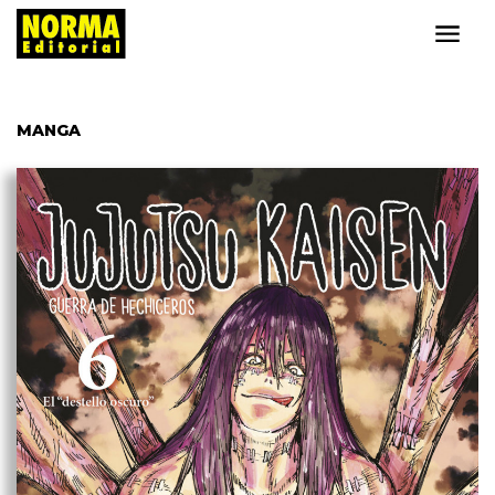
MANGA