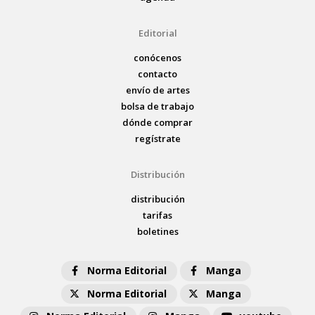
Editorial
conócenos
contacto
envío de artes
bolsa de trabajo
dónde comprar
regístrate
Distribución
distribución
tarifas
boletines
Norma Editorial
Manga
Norma Editorial
Manga