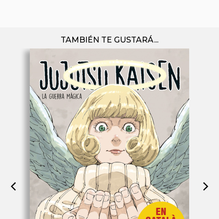
TAMBIÉN TE GUSTARÁ...