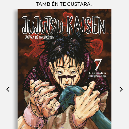
TAMBIÉN TE GUSTARÁ...