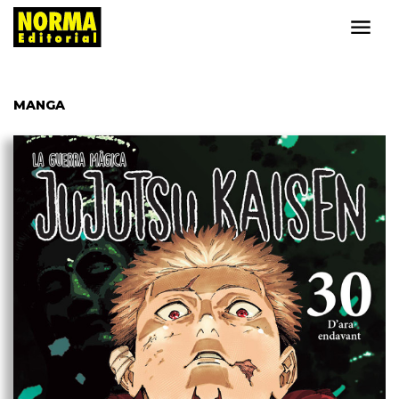
MANGA