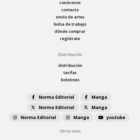
conócenos
contacto
envío de artes
bolsa de trabajo
dónde comprar
regístrate
Distribución
distribución
tarifas
boletines
Norma Editorial
Manga
Norma Editorial
Manga
Norma Editorial
Manga
youtube
Otros sites