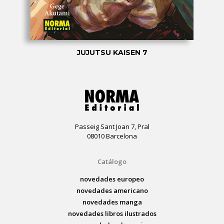
JUJUTSU KAISEN 7
Passeig Sant Joan 7, Pral
08010 Barcelona
Catálogo
novedades europeo
novedades americano
novedades manga
novedades libros ilustrados