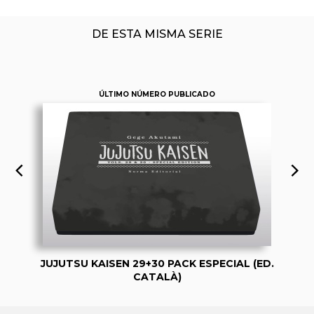
DE ESTA MISMA SERIE
ÚLTIMO NÚMERO PUBLICADO
JUJUTSU KAISEN 29+30 PACK ESPECIAL (ED.
CATALÀ)