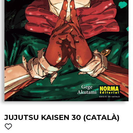
JUJUTSU KAISEN 30 (CATALÀ)