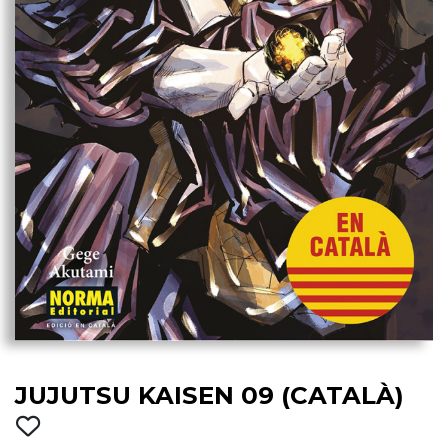
JUJUTSU KAISEN 09 (CATALÀ)