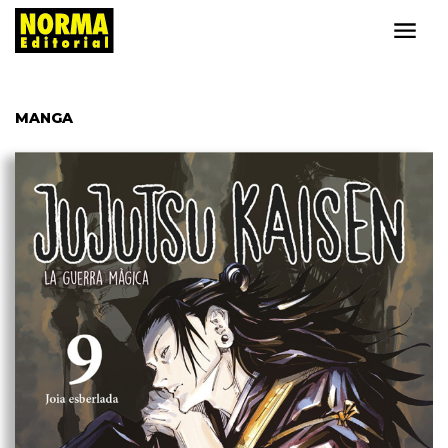
MANGA