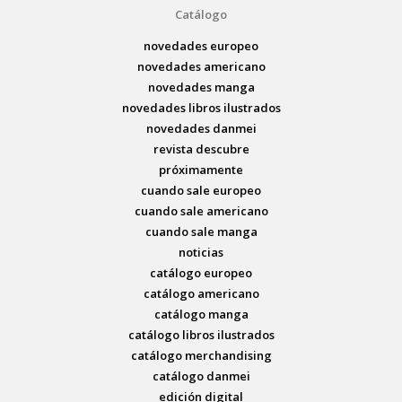
Catálogo
novedades europeo
novedades americano
novedades manga
novedades libros ilustrados
novedades danmei
revista descubre
próximamente
cuando sale europeo
cuando sale americano
cuando sale manga
noticias
catálogo europeo
catálogo americano
catálogo manga
catálogo libros ilustrados
catálogo merchandising
catálogo danmei
edición digital