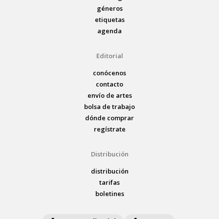
géneros
etiquetas
agenda
Editorial
conócenos
contacto
envío de artes
bolsa de trabajo
dónde comprar
regístrate
Distribución
distribución
tarifas
boletines