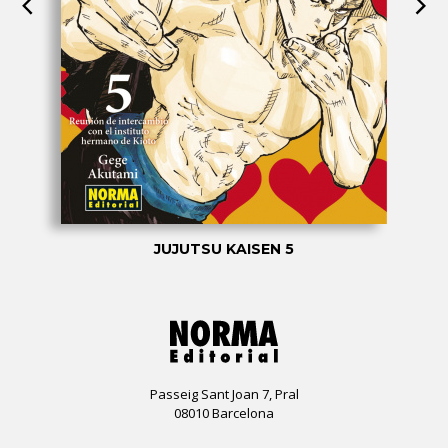
JUJUTSU KAISEN 5
Passeig Sant Joan 7, Pral
08010 Barcelona