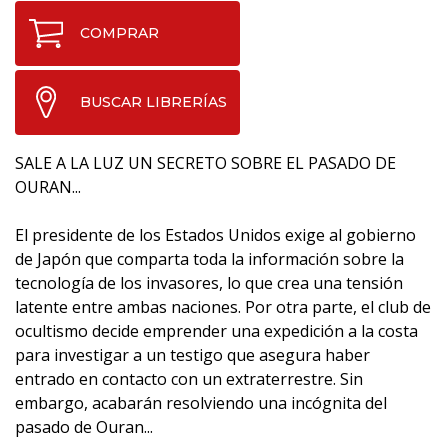
COMPRAR
BUSCAR LIBRERÍAS
SALE A LA LUZ UN SECRETO SOBRE EL PASADO DE
OURAN...
El presidente de los Estados Unidos exige al gobierno
de Japón que comparta toda la información sobre la
tecnología de los invasores, lo que crea una tensión
latente entre ambas naciones. Por otra parte, el club de
ocultismo decide emprender una expedición a la costa
para investigar a un testigo que asegura haber
entrado en contacto con un extraterrestre. Sin
embargo, acabarán resolviendo una incógnita del
pasado de Ouran...