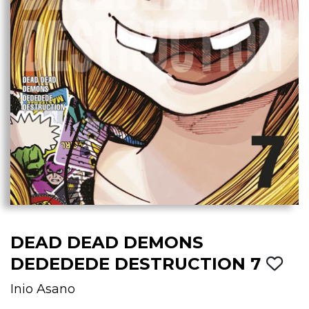
DEAD DEAD DEMONS
DEDEDEDE DESTRUCTION 7
Inio Asano