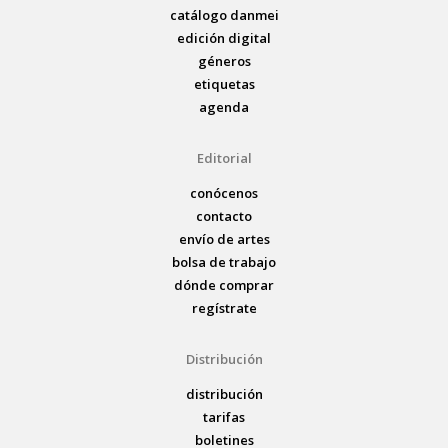
catálogo danmei
edición digital
géneros
etiquetas
agenda
Editorial
conócenos
contacto
envío de artes
bolsa de trabajo
dónde comprar
regístrate
Distribución
distribución
tarifas
boletines