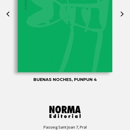
BUENAS NOCHES, PUNPUN 4
Passeig Sant Joan 7, Pral