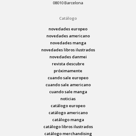
08010 Barcelona
Catálogo
novedades europeo
novedades americano
novedades manga
novedades libros ilustrados
novedades danmei
revista descubre
próximamente
cuando sale europeo
cuando sale americano
cuando sale manga
noticias
catálogo europeo
catálogo americano
catálogo manga
catálogo libros ilustrados
catálogo merchandising