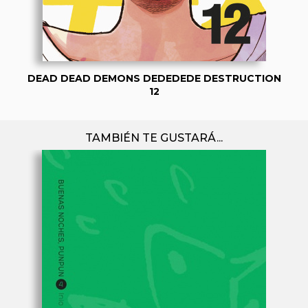
DEAD DEAD DEMONS DEDEDEDE DESTRUCTION
12
TAMBIÉN TE GUSTARÁ...