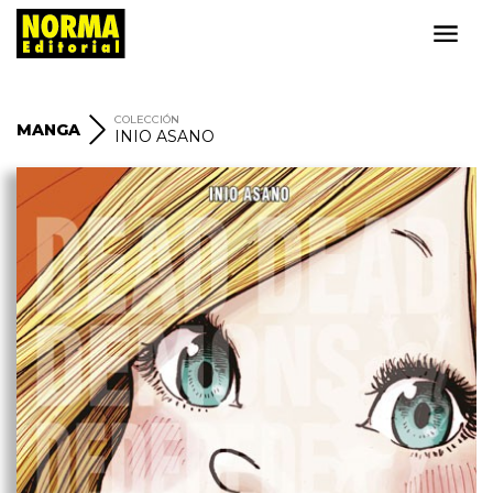
COLECCIÓN
MANGA
INIO ASANO