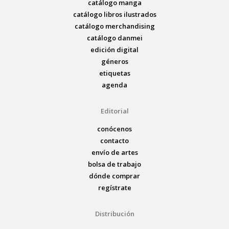
catálogo manga
catálogo libros ilustrados
catálogo merchandising
catálogo danmei
edición digital
géneros
etiquetas
agenda
Editorial
conócenos
contacto
envío de artes
bolsa de trabajo
dónde comprar
regístrate
Distribución