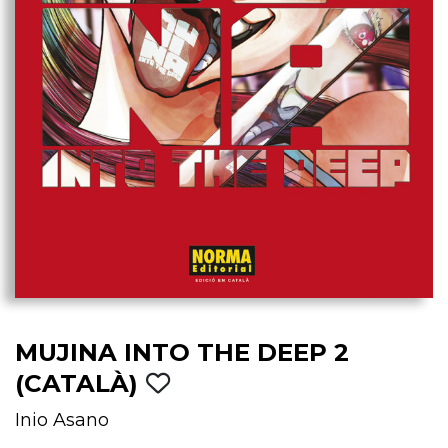
MUJINA INTO THE DEEP 2
(CATALÀ)
Inio Asano