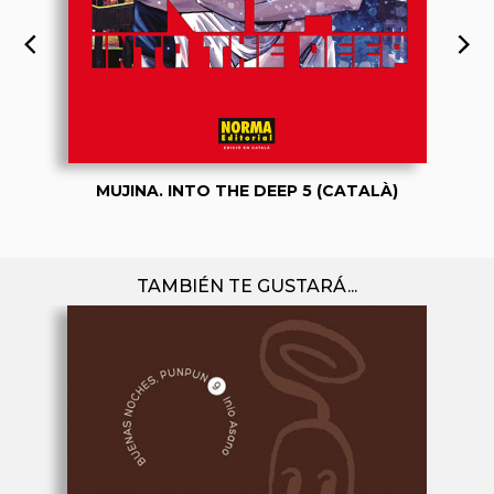
MUJINA. INTO THE DEEP 5 (CATALÀ)
TAMBIÉN TE GUSTARÁ...