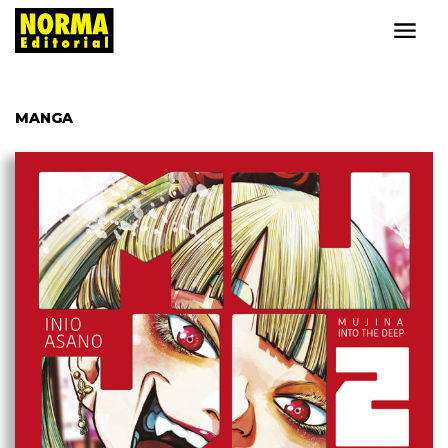
MANGA