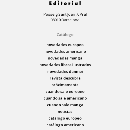
Passeig Sant Joan 7, Pral
08010 Barcelona
Catálogo
novedades europeo
novedades americano
novedades manga
novedades libros ilustrados
novedades danmei
revista descubre
próximamente
cuando sale europeo
cuando sale americano
cuando sale manga
noticias
catálogo europeo
catálogo americano