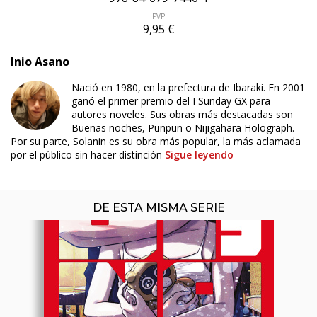
PVP
9,95 €
Inio Asano
Nació en 1980, en la prefectura de Ibaraki. En 2001
ganó el primer premio del I Sunday GX para
autores noveles. Sus obras más destacadas son
Buenas noches, Punpun o Nijigahara Holograph.
Por su parte, Solanin es su obra más popular, la más aclamada
por el público sin hacer distinción
Sigue leyendo
DE ESTA MISMA SERIE