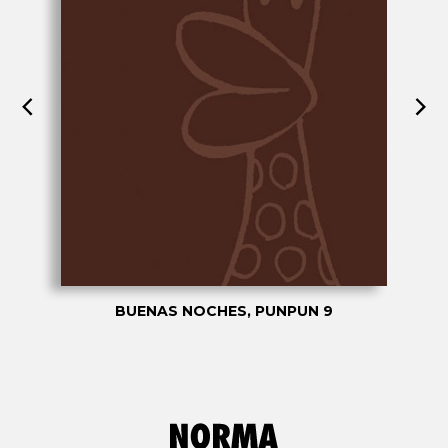
BUENAS NOCHES, PUNPUN 9