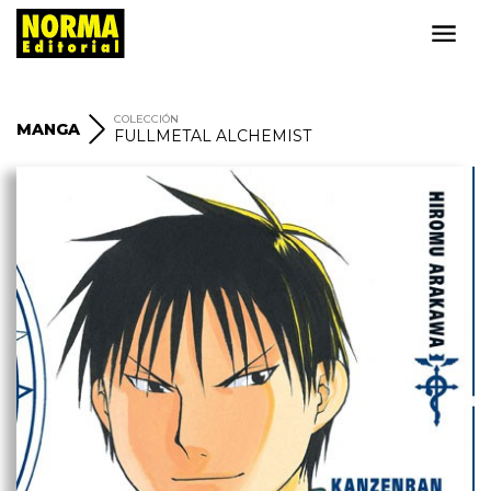
COLECCIÓN
MANGA
FULLMETAL ALCHEMIST