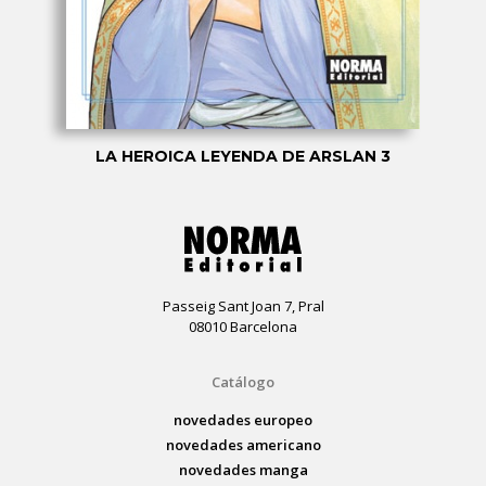
LA HEROICA LEYENDA DE ARSLAN 3
Passeig Sant Joan 7, Pral
08010 Barcelona
Catálogo
novedades europeo
novedades americano
novedades manga