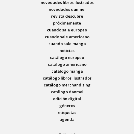
novedades libros ilustrados
novedades danmei
revista descubre
próximamente
cuando sale europeo
cuando sale americano
cuando sale manga
noticias
catálogo europeo
catálogo americano
catálogo manga
catálogo libros ilustrados
catálogo merchandising
catálogo danmei
edición digital
géneros
etiquetas
agenda