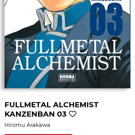
FULLMETAL ALCHEMIST
KANZENBAN 03
Hiromu Arakawa