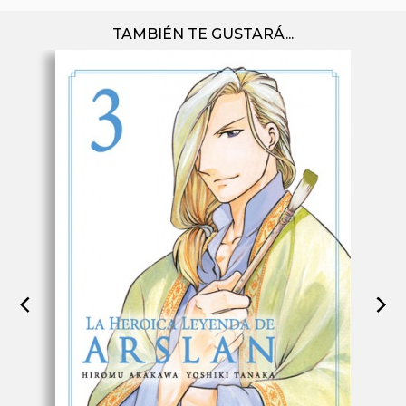
TAMBIÉN TE GUSTARÁ...