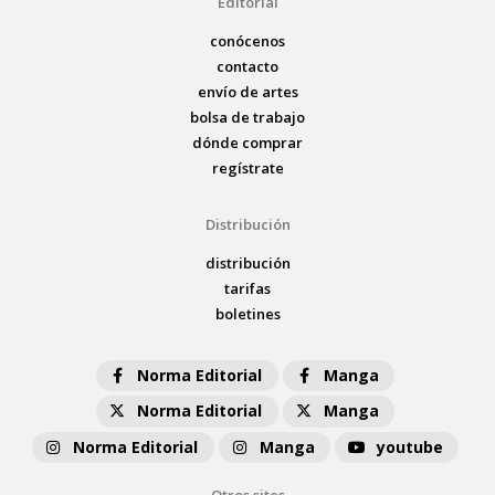
Editorial
conócenos
contacto
envío de artes
bolsa de trabajo
dónde comprar
regístrate
Distribución
distribución
tarifas
boletines
Norma Editorial
Manga
Norma Editorial
Manga
Norma Editorial
Manga
youtube