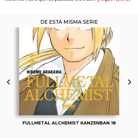
DE ESTA MISMA SERIE
FULLMETAL ALCHEMIST KANZENBAN 18