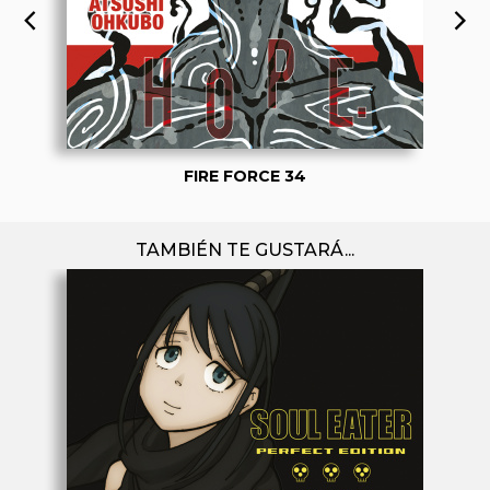
FIRE FORCE 34
TAMBIÉN TE GUSTARÁ...