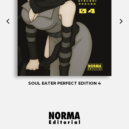
SOUL EATER PERFECT EDITION 4