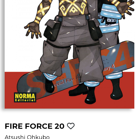
FIRE FORCE 20
Atsushi Ohkubo