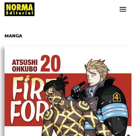
MANGA