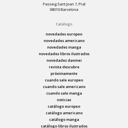
Passeig Sant Joan 7, Pral
08010 Barcelona
Catálogo
novedades europeo
novedades americano
novedades manga
novedades libros ilustrados
novedades danmei
revista descubre
próximamente
cuando sale europeo
cuando sale americano
cuando sale manga
noticias
catálogo europeo
catálogo americano
catálogo manga
catálogo libros ilustrados