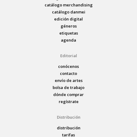
catálogo merchandising
catálogo danmei
edición digital
géneros
etiquetas
agenda
Editorial
conócenos
contacto
envío de artes
bolsa de trabajo
dónde comprar
regístrate
Distribución
distribución
tarifas