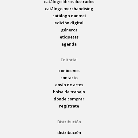
catálogo libros ilustrados
catálogo merchandising
catálogo danmei
edición digital
géneros
etiquetas
agenda
Editorial
conócenos
contacto
envío de artes
bolsa de trabajo
dónde comprar
regístrate
Distribución
distribución