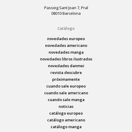
Passeig Sant Joan 7, Pral
08010 Barcelona
Catálogo
novedades europeo
novedades americano
novedades manga
novedades libros ilustrados
novedades danmei
revista descubre
próximamente
cuando sale europeo
cuando sale americano
cuando sale manga
noticias
catálogo europeo
catálogo americano
catálogo manga