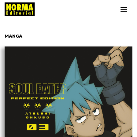
MANGA