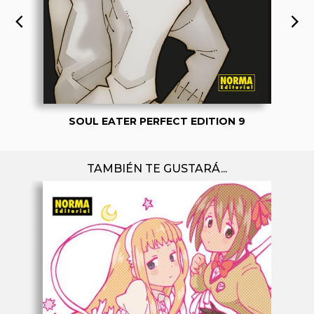
SOUL EATER PERFECT EDITION 9
TAMBIÉN TE GUSTARÁ...