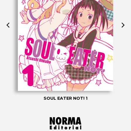
SOUL EATER NOT! 1