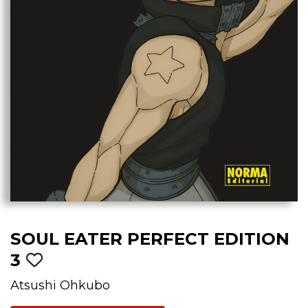
SOUL EATER PERFECT EDITION
3
Atsushi Ohkubo