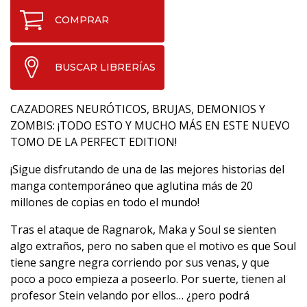
COMPRAR
BUSCAR LIBRERÍAS
CAZADORES NEURÓTICOS, BRUJAS, DEMONIOS Y
ZOMBIS: ¡TODO ESTO Y MUCHO MÁS EN ESTE NUEVO
TOMO DE LA PERFECT EDITION!
¡Sigue disfrutando de una de las mejores historias del
manga contemporáneo que aglutina más de 20
millones de copias en todo el mundo!
Tras el ataque de Ragnarok, Maka y Soul se sienten
algo extraños, pero no saben que el motivo es que Soul
tiene sangre negra corriendo por sus venas, y que
poco a poco empieza a poseerlo. Por suerte, tienen al
profesor Stein velando por ellos… ¿pero podrá