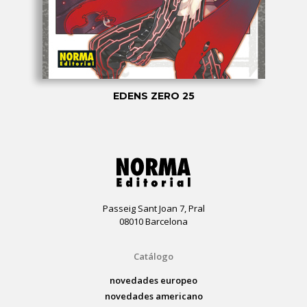
EDENS ZERO 25
Passeig Sant Joan 7, Pral
08010 Barcelona
Catálogo
novedades europeo
novedades americano