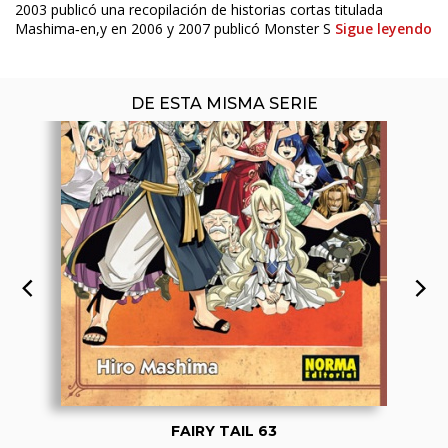
2003 publicó una recopilación de historias cortas titulada
Mashima‐en,y en 2006 y 2007 publicó Monster S
Sigue leyendo
DE ESTA MISMA SERIE
FAIRY TAIL 63