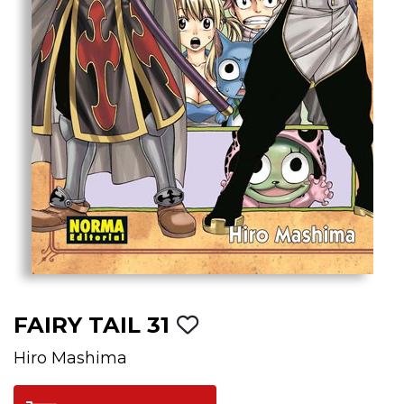
FAIRY TAIL 31
Hiro Mashima