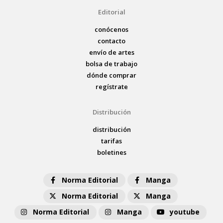
Editorial
conócenos
contacto
envío de artes
bolsa de trabajo
dónde comprar
regístrate
Distribución
distribución
tarifas
boletines
Norma Editorial
Manga
Norma Editorial
Manga
Norma Editorial
Manga
youtube