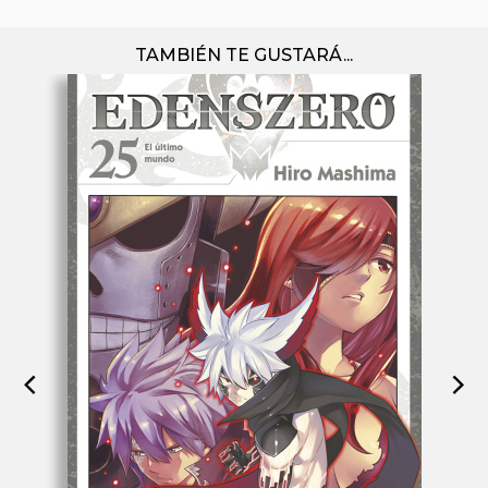
TAMBIÉN TE GUSTARÁ...