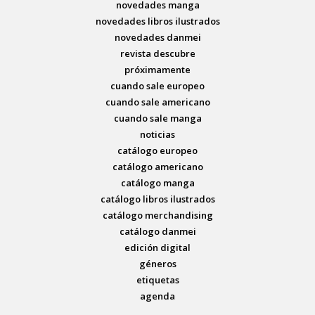
novedades manga
novedades libros ilustrados
novedades danmei
revista descubre
próximamente
cuando sale europeo
cuando sale americano
cuando sale manga
noticias
catálogo europeo
catálogo americano
catálogo manga
catálogo libros ilustrados
catálogo merchandising
catálogo danmei
edición digital
géneros
etiquetas
agenda