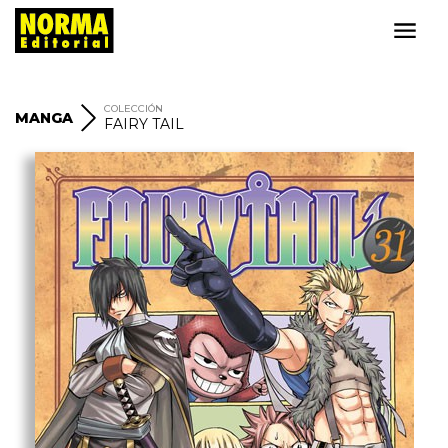
COLECCIÓN
MANGA
FAIRY TAIL