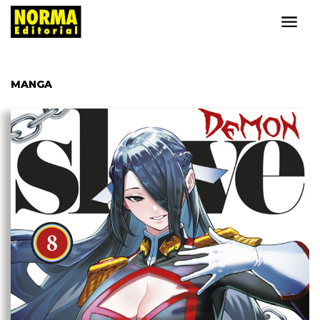
MANGA