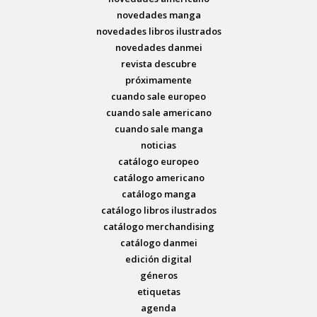
novedades manga
novedades libros ilustrados
novedades danmei
revista descubre
próximamente
cuando sale europeo
cuando sale americano
cuando sale manga
noticias
catálogo europeo
catálogo americano
catálogo manga
catálogo libros ilustrados
catálogo merchandising
catálogo danmei
edición digital
géneros
etiquetas
agenda