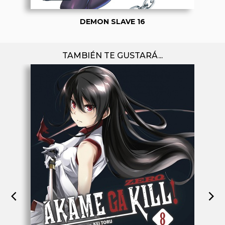
DEMON SLAVE 16
TAMBIÉN TE GUSTARÁ...