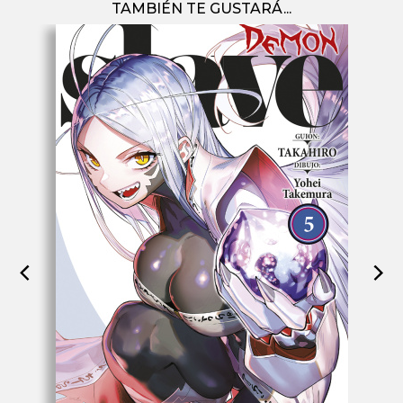
TAMBIÉN TE GUSTARÁ...