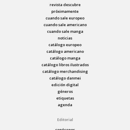
revista descubre
próximamente
cuando sale europeo
cuando sale americano
cuando sale manga
noticias
catálogo europeo
catálogo americano
catálogo manga
catálogo libros ilustrados
catálogo merchandising
catálogo danmei
edición digital
géneros
etiquetas
agenda
Editorial
conócenos