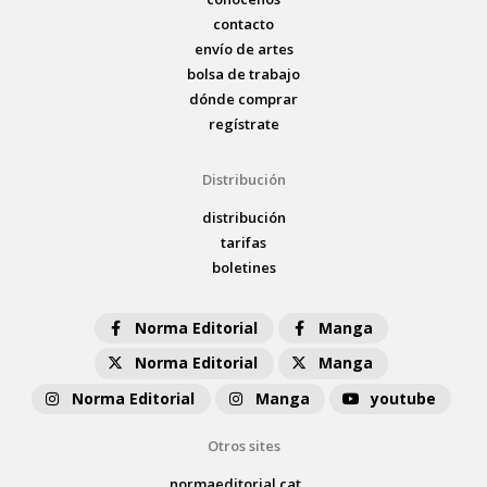
contacto
envío de artes
bolsa de trabajo
dónde comprar
regístrate
Distribución
distribución
tarifas
boletines
Norma Editorial
Manga
Norma Editorial
Manga
Norma Editorial
Manga
youtube
Otros sites
normaeditorial.cat