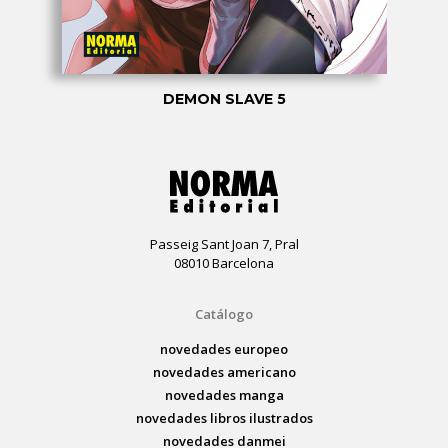
DEMON SLAVE 5
Passeig Sant Joan 7, Pral
08010 Barcelona
Catálogo
novedades europeo
novedades americano
novedades manga
novedades libros ilustrados
novedades danmei