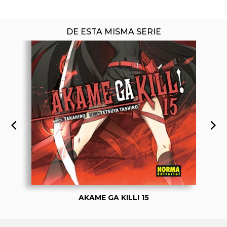
DE ESTA MISMA SERIE
AKAME GA KILL! 15