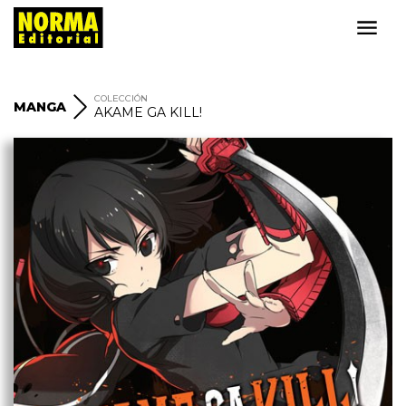
COLECCIÓN
MANGA
AKAME GA KILL!