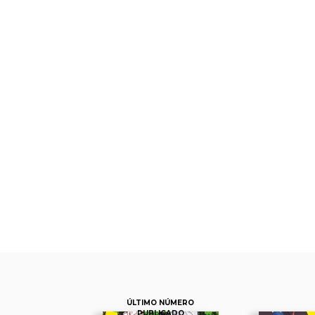
ÚLTIMO NÚMERO
PUBLICADO