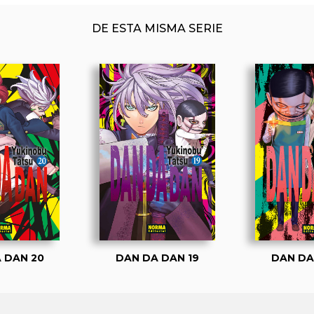
DE ESTA MISMA SERIE
 DAN 20
DAN DA DAN 19
DAN DA