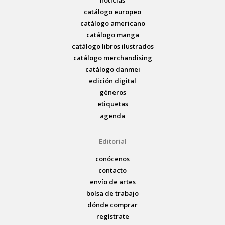
catálogo europeo
catálogo americano
catálogo manga
catálogo libros ilustrados
catálogo merchandising
catálogo danmei
edición digital
géneros
etiquetas
agenda
Editorial
conócenos
contacto
envío de artes
bolsa de trabajo
dónde comprar
regístrate