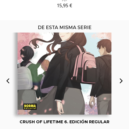
PVP
15,95 €
DE ESTA MISMA SERIE
CRUSH OF LIFETIME 6. EDICIÓN REGULAR