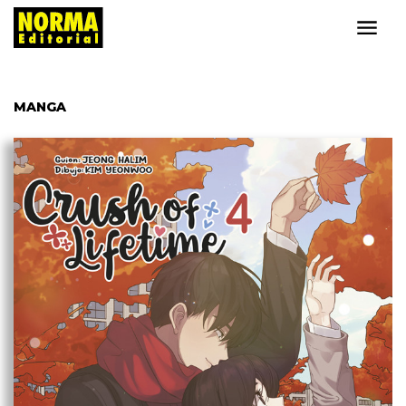
MANGA