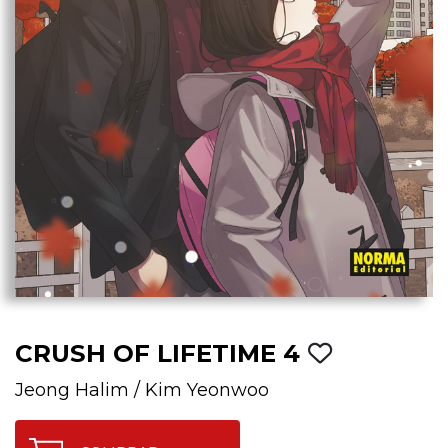
CRUSH OF LIFETIME 4
Jeong Halim
/
Kim Yeonwoo