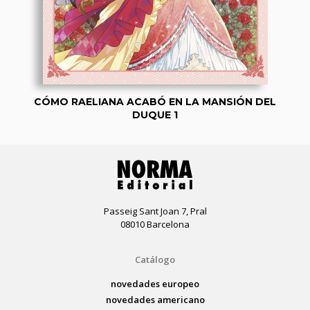
CÓMO RAELIANA ACABÓ EN LA MANSIÓN DEL
DUQUE 1
Passeig Sant Joan 7, Pral
08010 Barcelona
Catálogo
novedades europeo
novedades americano