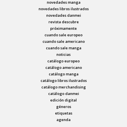
novedades manga
novedades libros ilustrados
novedades danmei
revista descubre
próximamente
cuando sale europeo
cuando sale americano
cuando sale manga
noticias
catálogo europeo
catálogo americano
catálogo manga
catálogo libros ilustrados
catálogo merchandising
catálogo danmei
edición digital
géneros
etiquetas
agenda