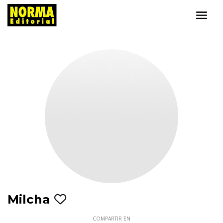
Milcha
COMPARTIR EN