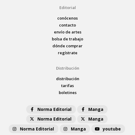
Editorial
conócenos
contacto
envío de artes
bolsa de trabajo
dónde comprar
regístrate
Distribución
distribución
tarifas
boletines
Norma Editorial
Manga
Norma Editorial
Manga
Norma Editorial
Manga
youtube