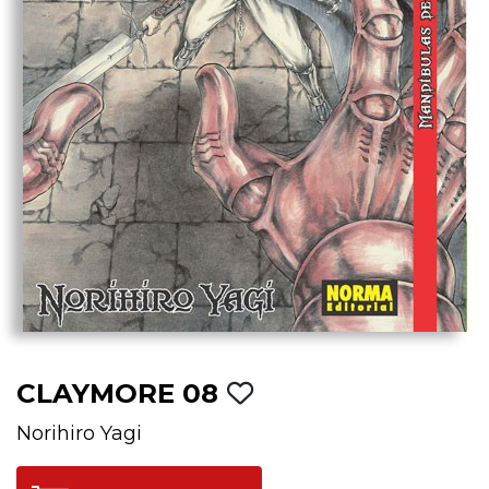
CLAYMORE 08
Norihiro Yagi