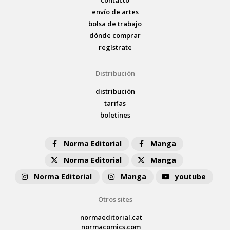
envío de artes
bolsa de trabajo
dónde comprar
regístrate
Distribución
distribución
tarifas
boletines
Norma Editorial
Manga
Norma Editorial
Manga
Norma Editorial
Manga
youtube
Otros sites
normaeditorial.cat
normacomics.com