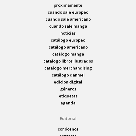
próximamente
cuando sale europeo
cuando sale americano
cuando sale manga
noticias
catálogo europeo
catálogo americano
catálogo manga
catálogo libros ilustrados
catálogo merchandising
catálogo danmei
edición digital
géneros
etiquetas
agenda
Editorial
conócenos
contacto