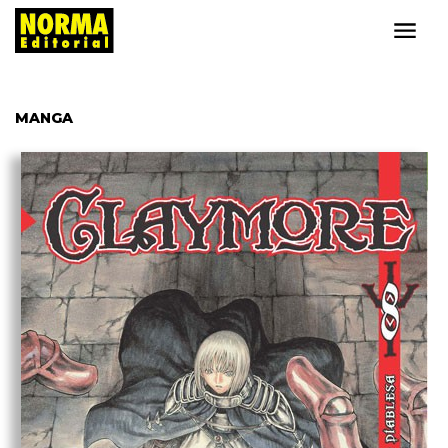
MANGA