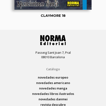
CLAYMORE 18
Passeig Sant Joan 7, Pral
08010 Barcelona
Catálogo
novedades europeo
novedades americano
novedades manga
novedades libros ilustrados
novedades danmei
revista descubre