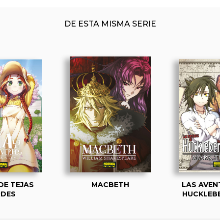
DE ESTA MISMA SERIE
DE TEJAS
MACBETH
LAS AVEN
RDES
HUCKLEBE