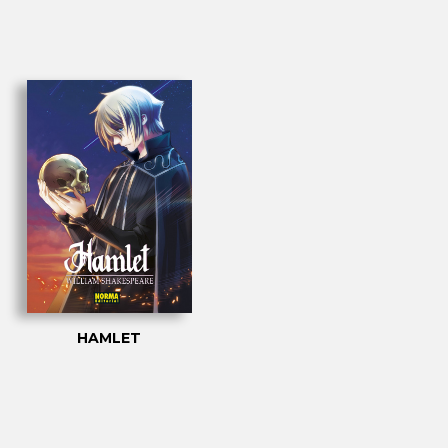
HAMLET