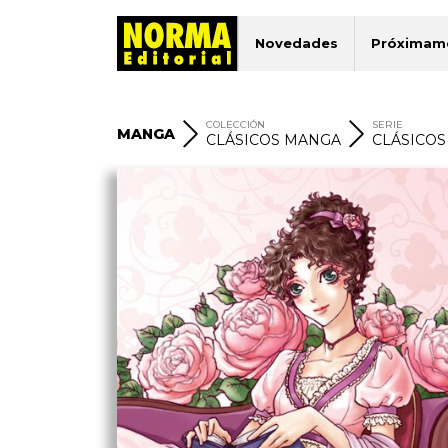
Novedades
Próximam
COLECCIÓN
SERIE
MANGA
CLÁSICOS MANGA
CLÁSICO