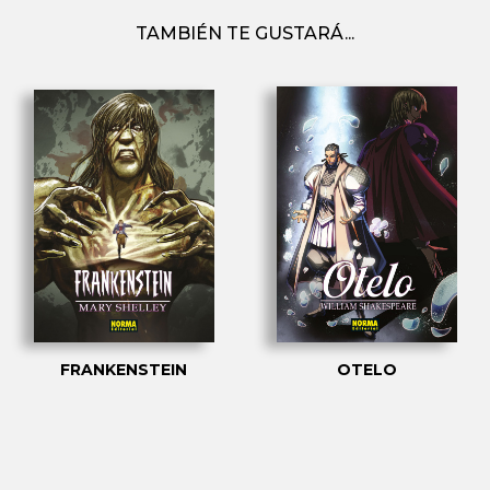
TAMBIÉN TE GUSTARÁ...
FRANKENSTEIN
OTELO