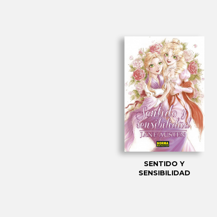
SENTIDO Y
SENSIBILIDAD