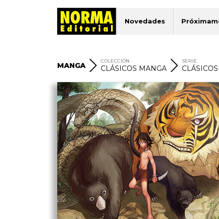
Novedades
Próximam
COLECCIÓN
SERIE
MANGA
CLÁSICOS MANGA
CLÁSICO