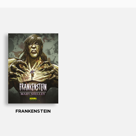
FRANKENSTEIN