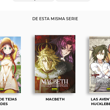
DE ESTA MISMA SERIE
DE TEJAS
MACBETH
LAS AVEN
RDES
HUCKLEBE