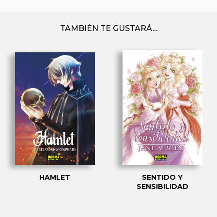
TAMBIÉN TE GUSTARÁ...
HAMLET
SENTIDO Y
SENSIBILIDAD