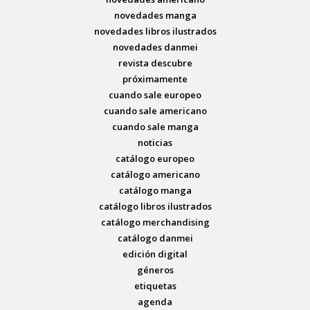
novedades manga
novedades libros ilustrados
novedades danmei
revista descubre
próximamente
cuando sale europeo
cuando sale americano
cuando sale manga
noticias
catálogo europeo
catálogo americano
catálogo manga
catálogo libros ilustrados
catálogo merchandising
catálogo danmei
edición digital
géneros
etiquetas
agenda