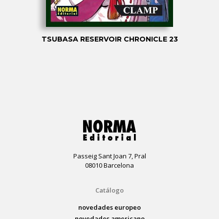
TSUBASA RESERVOIR CHRONICLE 23
Passeig Sant Joan 7, Pral
08010 Barcelona
Catálogo
novedades europeo
novedades americano