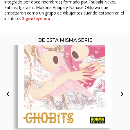
integrado por doce miembros) formado por Tsubaki Nekoi,
Satsuki Igarashi, Mokona Apapa y Nanase Ohkawa que
empezaron como un grupo de dibujantes cuando estaban en el
instituto,
Sigue leyendo
DE ESTA MISMA SERIE