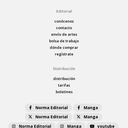
Editorial
conócenos
contacto
envío de artes
bolsa de trabajo
dónde comprar
regístrate
Distribución
distribución
tarifas
boletines
Norma Editorial
Manga
Norma Editorial
Manga
Norma Editorial
Manga
youtube