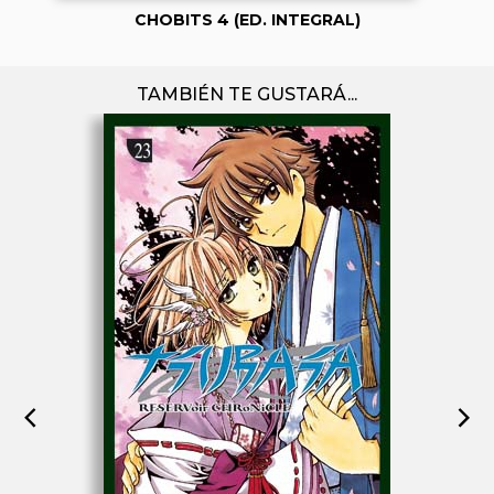
CHOBITS 4 (ED. INTEGRAL)
TAMBIÉN TE GUSTARÁ...