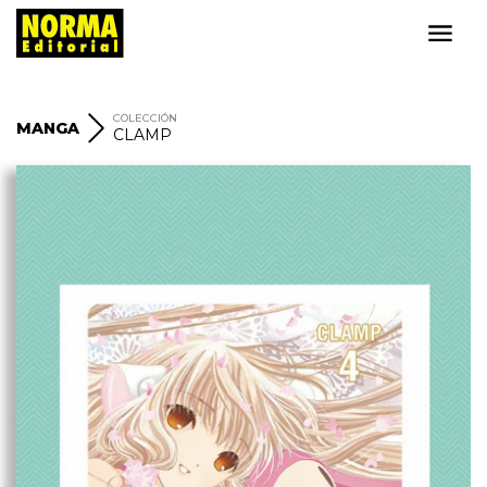
COLECCIÓN
MANGA
CLAMP