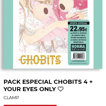
PACK ESPECIAL CHOBITS 4 +
YOUR EYES ONLY
CLAMP