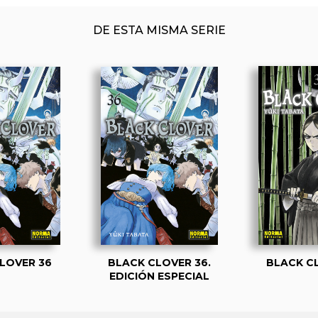
DE ESTA MISMA SERIE
LOVER 36
BLACK CLOVER 36.
BLACK C
EDICIÓN ESPECIAL