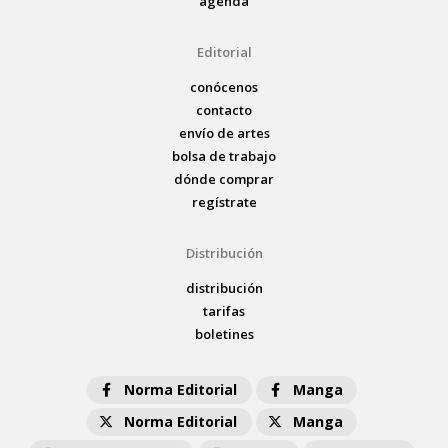
agenda
Editorial
conócenos
contacto
envío de artes
bolsa de trabajo
dónde comprar
regístrate
Distribución
distribución
tarifas
boletines
Norma Editorial
Manga
Norma Editorial
Manga