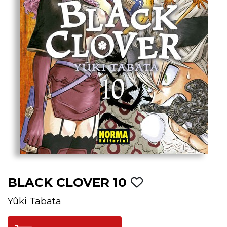
BLACK CLOVER 10
Yûki Tabata