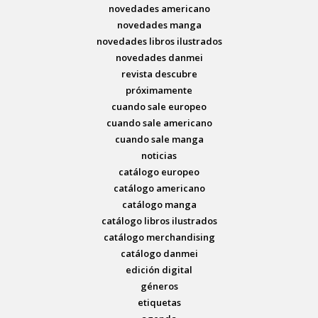
novedades americano
novedades manga
novedades libros ilustrados
novedades danmei
revista descubre
próximamente
cuando sale europeo
cuando sale americano
cuando sale manga
noticias
catálogo europeo
catálogo americano
catálogo manga
catálogo libros ilustrados
catálogo merchandising
catálogo danmei
edición digital
géneros
etiquetas