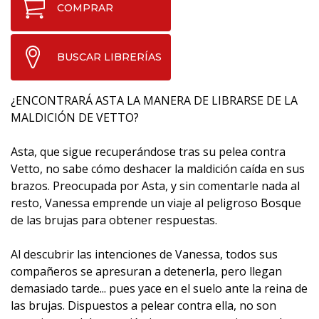
COMPRAR
BUSCAR LIBRERÍAS
¿ENCONTRARÁ ASTA LA MANERA DE LIBRARSE DE LA
MALDICIÓN DE VETTO?
Asta, que sigue recuperándose tras su pelea contra
Vetto, no sabe cómo deshacer la maldición caída en sus
brazos. Preocupada por Asta, y sin comentarle nada al
resto, Vanessa emprende un viaje al peligroso Bosque
de las brujas para obtener respuestas.
Al descubrir las intenciones de Vanessa, todos sus
compañeros se apresuran a detenerla, pero llegan
demasiado tarde... pues yace en el suelo ante la reina de
las brujas. Dispuestos a pelear contra ella, no son