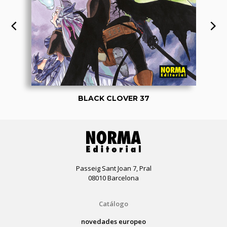
BLACK CLOVER 37
Passeig Sant Joan 7, Pral
08010 Barcelona
Catálogo
novedades europeo