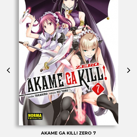
AKAME GA KILL! ZERO 7