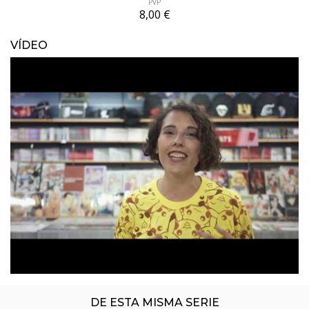
PVP
8,00 €
VÍDEO
ÚLTIMO NÚMERO PUBLICADO
DE ESTA MISMA SERIE