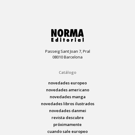
Passeig Sant Joan 7, Pral
08010 Barcelona
Catálogo
novedades europeo
novedades americano
novedades manga
novedades libros ilustrados
novedades danmei
revista descubre
próximamente
cuando sale europeo