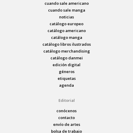
cuando sale americano
cuando sale manga
noticias
catálogo europeo
catálogo americano
catálogo manga
catálogo libros ilustrados
catálogo merchandising
catálogo danmei
edición digital
géneros
etiquetas
agenda
Editorial
conócenos
contacto
envío de artes
bolsa de trabajo