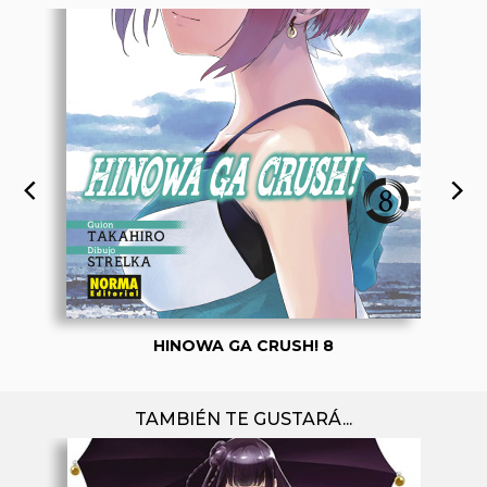
HINOWA GA CRUSH! 8
TAMBIÉN TE GUSTARÁ...