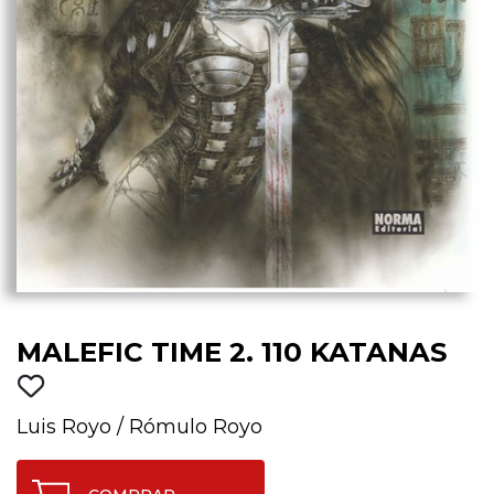
MALEFIC TIME 2. 110 KATANAS
Luis Royo
/
Rómulo Royo