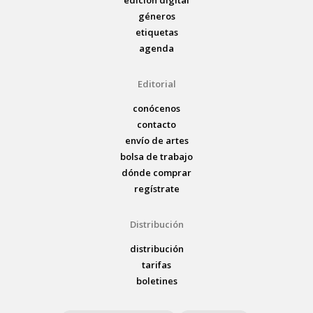
géneros
etiquetas
agenda
Editorial
conócenos
contacto
envío de artes
bolsa de trabajo
dónde comprar
regístrate
Distribución
distribución
tarifas
boletines