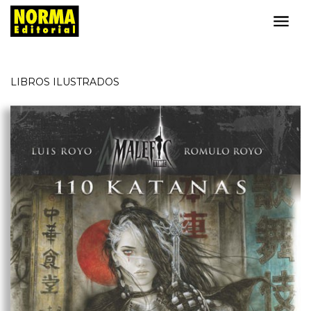
LIBROS ILUSTRADOS