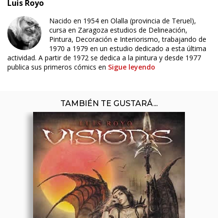
Luis Royo
Nacido en 1954 en Olalla (provincia de Teruel),
cursa en Zaragoza estudios de Delineación,
Pintura, Decoración e Interiorismo, trabajando de
1970 a 1979 en un estudio dedicado a esta última
actividad. A partir de 1972 se dedica a la pintura y desde 1977
publica sus primeros cómics en
Sigue leyendo
TAMBIÉN TE GUSTARÁ...