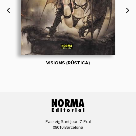
VISIONS (RÚSTICA)
Passeig Sant Joan 7, Pral
08010 Barcelona