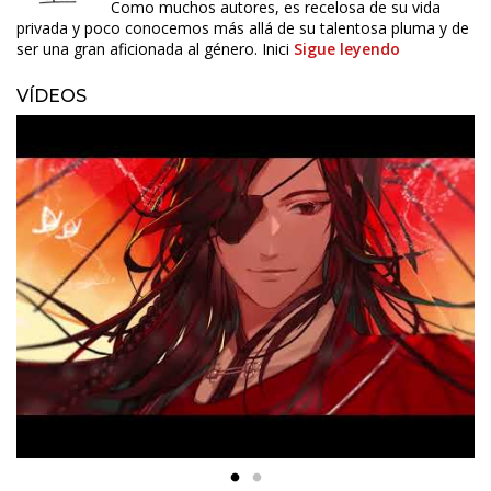
Como muchos autores, es recelosa de su vida
privada y poco conocemos más allá de su talentosa pluma y de
ser una gran aficionada al género. Inici
Sigue leyendo
VÍDEOS
ÚLTIMO NÚMERO PUBLICADO