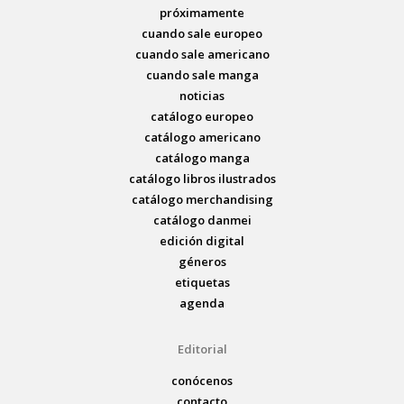
próximamente
cuando sale europeo
cuando sale americano
cuando sale manga
noticias
catálogo europeo
catálogo americano
catálogo manga
catálogo libros ilustrados
catálogo merchandising
catálogo danmei
edición digital
géneros
etiquetas
agenda
Editorial
conócenos
contacto