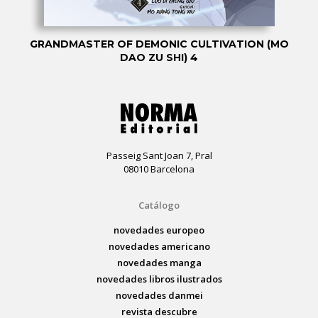
GRANDMASTER OF DEMONIC CULTIVATION (MO
DAO ZU SHI) 4
Passeig Sant Joan 7, Pral
08010 Barcelona
Catálogo
novedades europeo
novedades americano
novedades manga
novedades libros ilustrados
novedades danmei
revista descubre