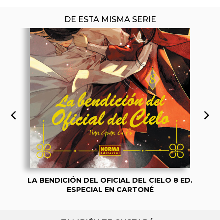
DE ESTA MISMA SERIE
LA BENDICIÓN DEL OFICIAL DEL CIELO 8 ED.
ESPECIAL EN CARTONÉ