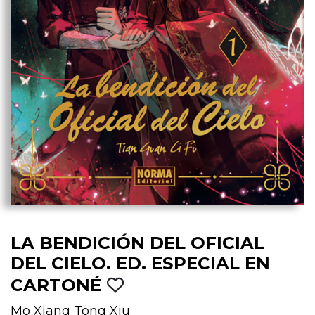
LA BENDICIÓN DEL OFICIAL
DEL CIELO. ED. ESPECIAL EN
CARTONÉ
Mo Xiang Tong Xiu