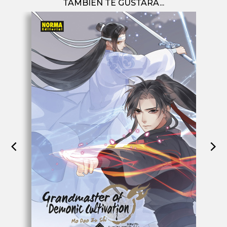
TAMBIÉN TE GUSTARÁ...