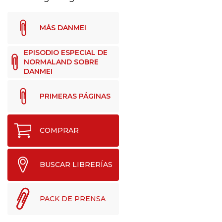
MÁS DANMEI
EPISODIO ESPECIAL DE
NORMALAND SOBRE
DANMEI
PRIMERAS PÁGINAS
COMPRAR
BUSCAR LIBRERÍAS
PACK DE PRENSA