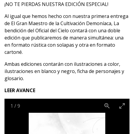
¡NO TE PIERDAS NUESTRA EDICIÓN ESPECIAL!
Al igual que hemos hecho con nuestra primera entrega
de El Gran Maestro de la Cultivación Demoníaca, La
bendición del Oficial del Cielo contará con una doble
edición que publicaremos de manera simultánea: una
en formato rústica con solapas y otra en formato
cartoné.
Ambas ediciones contarán con ilustraciones a color,
ilustraciones en blanco y negro, ficha de personajes y
glosario.
LEER AVANCE
1
/
9