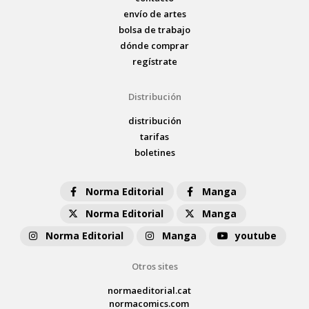
envío de artes
bolsa de trabajo
dónde comprar
regístrate
Distribución
distribución
tarifas
boletines
Norma Editorial
Manga
Norma Editorial
Manga
Norma Editorial
Manga
youtube
Otros sites
normaeditorial.cat
normacomics.com