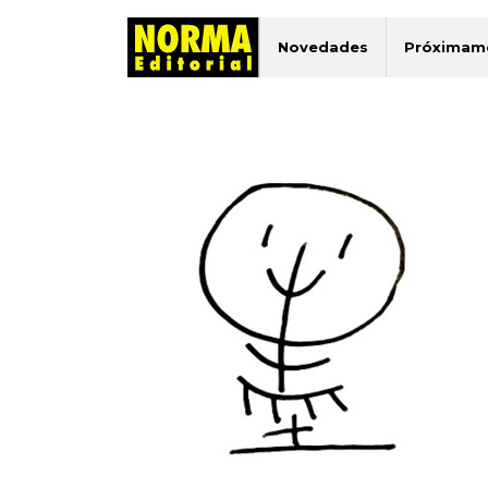
Novedades
Próximam