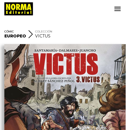
CÓMIC
COLECCIÓN
EUROPEO
VICTUS