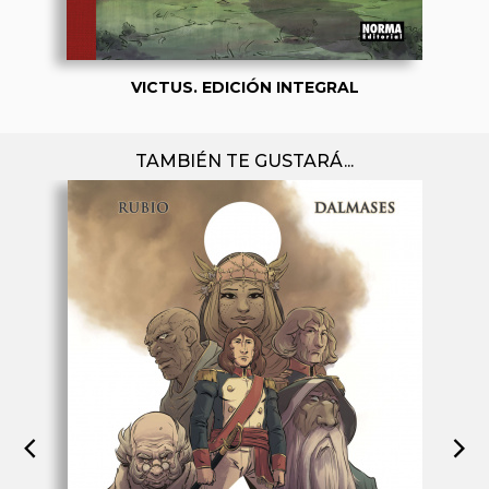
VICTUS. EDICIÓN INTEGRAL
TAMBIÉN TE GUSTARÁ...