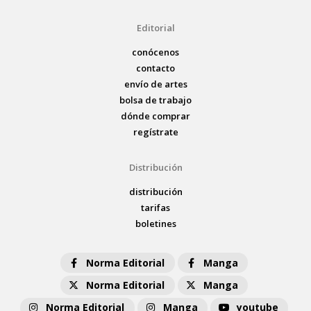
Editorial
conócenos
contacto
envío de artes
bolsa de trabajo
dónde comprar
regístrate
Distribución
distribución
tarifas
boletines
Norma Editorial
Manga
Norma Editorial
Manga
Norma Editorial
Manga
youtube