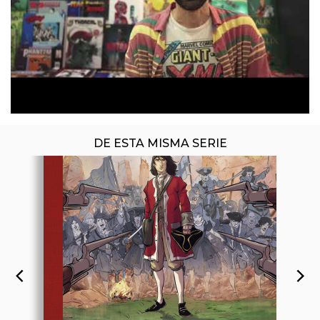
ÚLTIMO NÚMERO PUBLICADO
DE ESTA MISMA SERIE