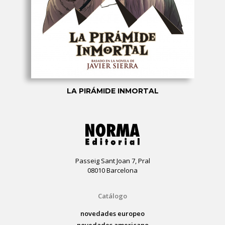
LA PIRÁMIDE INMORTAL
Passeig Sant Joan 7, Pral
08010 Barcelona
Catálogo
novedades europeo