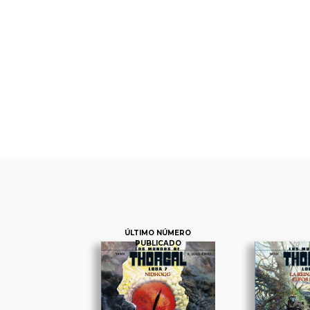
ÚLTIMO NÚMERO
PUBLICADO