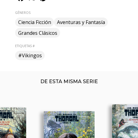
GÉNEROS
Ciencia Ficción
Aventuras y Fantasía
Grandes Clásicos
ETIQUETAS #
#Vikingos
DE ESTA MISMA SERIE