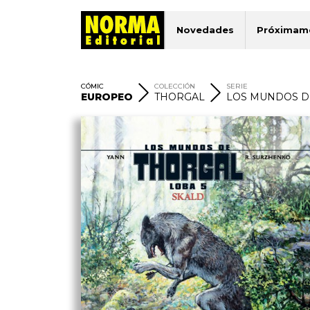
Novedades
Próximam
CÓMIC
COLECCIÓN
SERIE
EUROPEO
THORGAL
LOS MUNDOS D