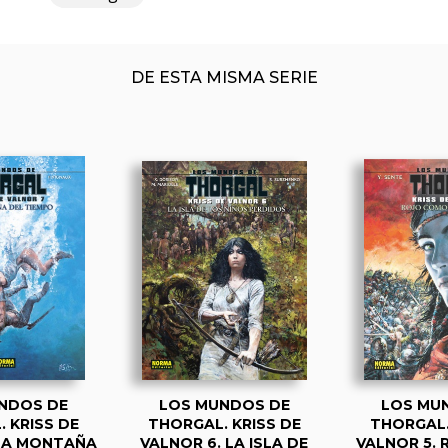
DE ESTA MISMA SERIE
NDOS DE
LOS MUNDOS DE
LOS MU
 KRISS DE
THORGAL. KRISS DE
THORGAL.
 LA MONTAÑA
VALNOR 6. LA ISLA DE
VALNOR 5.