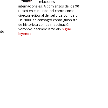
relaciones
internacionales. A comienzos de los 90
radicó en el mundo del cómic como
director editorial del sello Le Lombard.
En 2000, se consagró como guionista
de historieta con La maquinación
Voronov, decimocuarto álb
Sigue
nte
leyendo