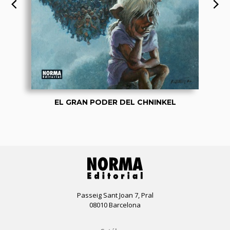
EL GRAN PODER DEL CHNINKEL
Passeig Sant Joan 7, Pral
08010 Barcelona