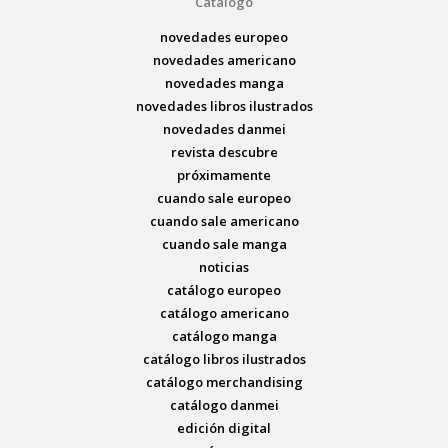
Catálogo
novedades europeo
novedades americano
novedades manga
novedades libros ilustrados
novedades danmei
revista descubre
próximamente
cuando sale europeo
cuando sale americano
cuando sale manga
noticias
catálogo europeo
catálogo americano
catálogo manga
catálogo libros ilustrados
catálogo merchandising
catálogo danmei
edición digital