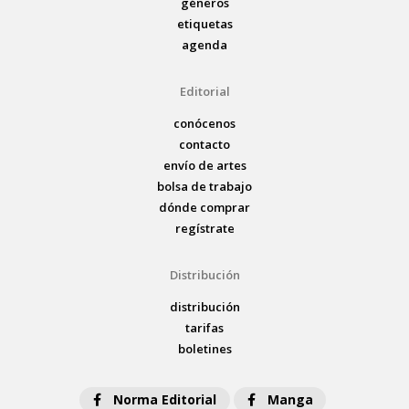
géneros
etiquetas
agenda
Editorial
conócenos
contacto
envío de artes
bolsa de trabajo
dónde comprar
regístrate
Distribución
distribución
tarifas
boletines
Norma Editorial
Manga