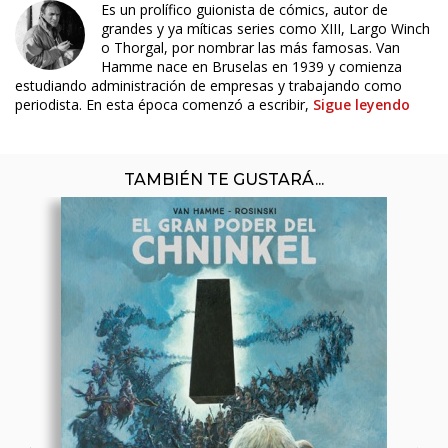
Es un prolífico guionista de cómics, autor de
grandes y ya míticas series como XIII, Largo Winch
o Thorgal, por nombrar las más famosas. Van
Hamme nace en Bruselas en 1939 y comienza
estudiando administración de empresas y trabajando como
periodista. En esta época comenzó a escribir,
Sigue leyendo
TAMBIÉN TE GUSTARÁ...