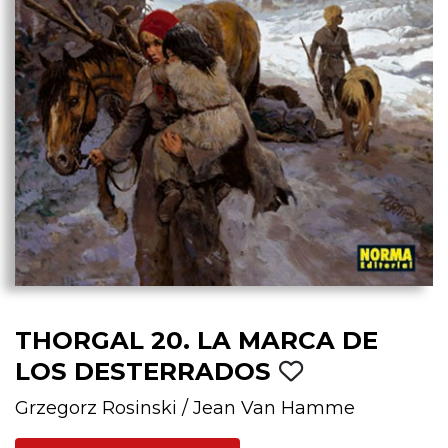
THORGAL 20. LA MARCA DE
LOS DESTERRADOS
Grzegorz Rosinski
/
Jean Van Hamme