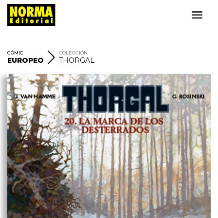
CÓMIC
COLECCIÓN
EUROPEO
THORGAL