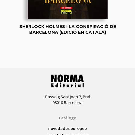
SHERLOCK HOLMES I LA CONSPIRACIÓ DE
BARCELONA (EDICIÓ EN CATALÀ)
Passeig Sant Joan 7, Pral
08010 Barcelona
Catálogo
novedades europeo