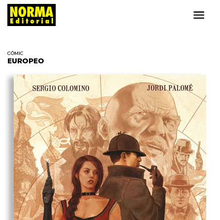
CÓMIC
EUROPEO