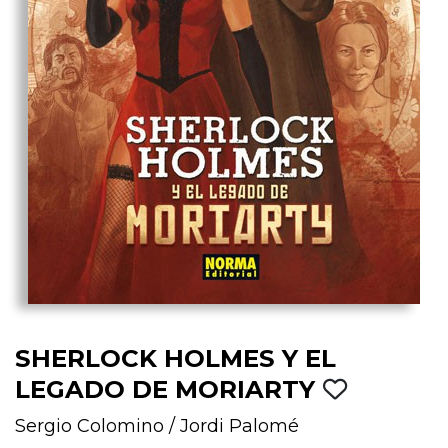
SHERLOCK HOLMES Y EL
LEGADO DE MORIARTY
Sergio Colomino
/
Jordi Palomé