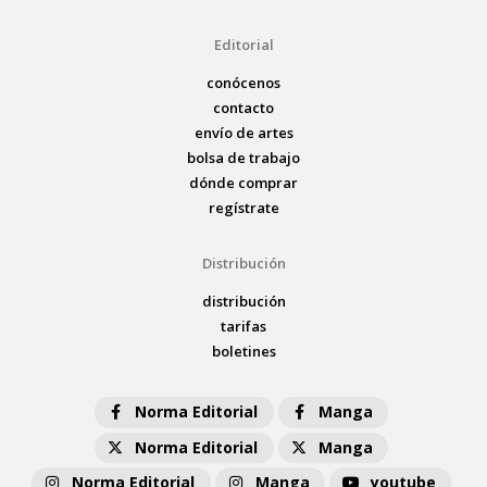
Editorial
conócenos
contacto
envío de artes
bolsa de trabajo
dónde comprar
regístrate
Distribución
distribución
tarifas
boletines
Norma Editorial
Manga
Norma Editorial
Manga
Norma Editorial
Manga
youtube