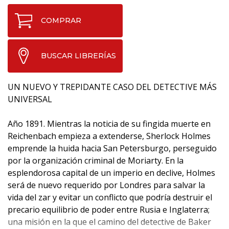
COMPRAR
BUSCAR LIBRERÍAS
UN NUEVO Y TREPIDANTE CASO DEL DETECTIVE MÁS
UNIVERSAL
Año 1891. Mientras la noticia de su fingida muerte en
Reichenbach empieza a extenderse, Sherlock Holmes
emprende la huida hacia San Petersburgo, perseguido
por la organización criminal de Moriarty. En la
esplendorosa capital de un imperio en declive, Holmes
será de nuevo requerido por Londres para salvar la
vida del zar y evitar un conflicto que podría destruir el
precario equilibrio de poder entre Rusia e Inglaterra;
una misión en la que el camino del detective de Baker