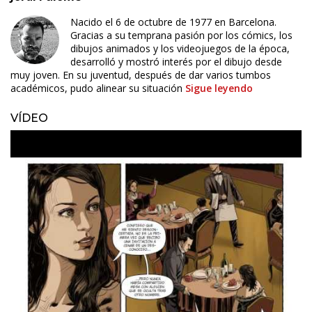
Nacido el 6 de octubre de 1977 en Barcelona.
Gracias a su temprana pasión por los cómics, los
dibujos animados y los videojuegos de la época,
desarrolló y mostró interés por el dibujo desde
muy joven. En su juventud, después de dar varios tumbos
académicos, pudo alinear su situación
Sigue leyendo
VÍDEO