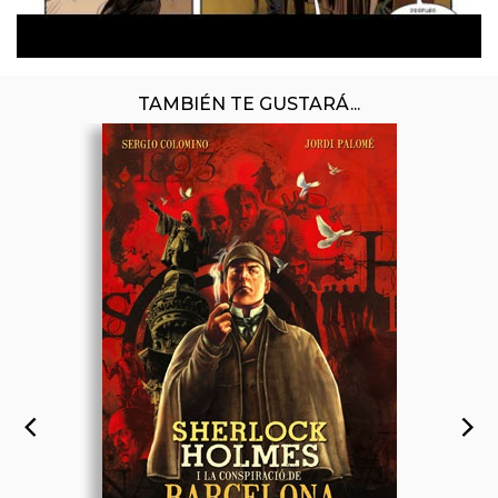
TAMBIÉN TE GUSTARÁ...