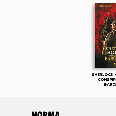
SHERLOCK 
CONSPIR
BARC