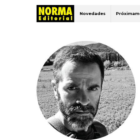
Novedades
Próximam