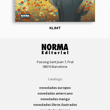
KLIMT
Passeig Sant Joan 7, Pral
08010 Barcelona
Catálogo
novedades europeo
novedades americano
novedades manga
novedades libros ilustrados