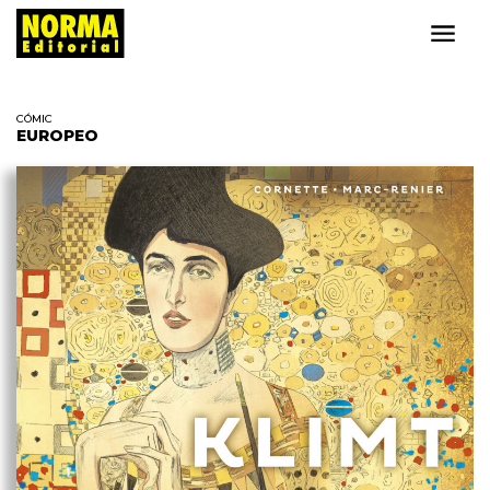
CÓMIC
EUROPEO