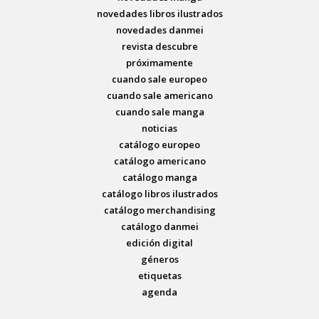
novedades libros ilustrados
novedades danmei
revista descubre
próximamente
cuando sale europeo
cuando sale americano
cuando sale manga
noticias
catálogo europeo
catálogo americano
catálogo manga
catálogo libros ilustrados
catálogo merchandising
catálogo danmei
edición digital
géneros
etiquetas
agenda