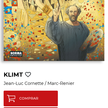
KLIMT
Jean-Luc Cornette
/
Marc-Renier
COMPRAR