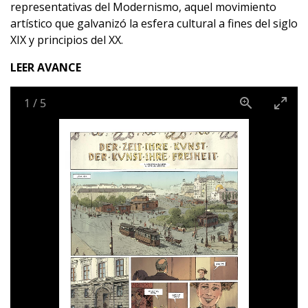
representativas del Modernismo, aquel movimiento
artístico que galvanizó la esfera cultural a fines del siglo
XIX y principios del XX.
LEER AVANCE
1
/
5