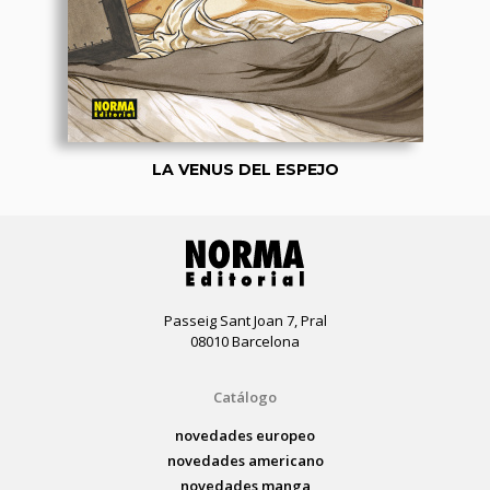
LA VENUS DEL ESPEJO
Passeig Sant Joan 7, Pral
08010 Barcelona
Catálogo
novedades europeo
novedades americano
novedades manga