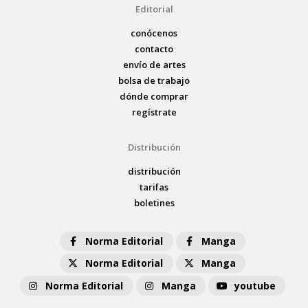
Editorial
conócenos
contacto
envío de artes
bolsa de trabajo
dónde comprar
regístrate
Distribución
distribución
tarifas
boletines
Norma Editorial
Manga
Norma Editorial
Manga
Norma Editorial
Manga
youtube