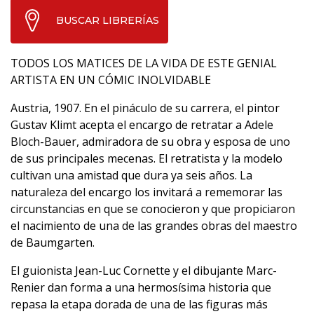
BUSCAR LIBRERÍAS
TODOS LOS MATICES DE LA VIDA DE ESTE GENIAL
ARTISTA EN UN CÓMIC INOLVIDABLE
Austria, 1907. En el pináculo de su carrera, el pintor
Gustav Klimt acepta el encargo de retratar a Adele
Bloch-Bauer, admiradora de su obra y esposa de uno
de sus principales mecenas. El retratista y la modelo
cultivan una amistad que dura ya seis años. La
naturaleza del encargo los invitará a rememorar las
circunstancias en que se conocieron y que propiciaron
el nacimiento de una de las grandes obras del maestro
de Baumgarten.
El guionista Jean-Luc Cornette y el dibujante Marc-
Renier dan forma a una hermosísima historia que
repasa la etapa dorada de una de las figuras más