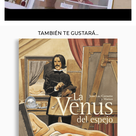
TAMBIÉN TE GUSTARÁ...