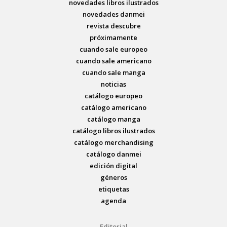
novedades libros ilustrados
novedades danmei
revista descubre
próximamente
cuando sale europeo
cuando sale americano
cuando sale manga
noticias
catálogo europeo
catálogo americano
catálogo manga
catálogo libros ilustrados
catálogo merchandising
catálogo danmei
edición digital
géneros
etiquetas
agenda
Editorial