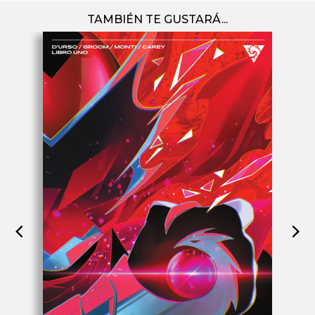
TAMBIÉN TE GUSTARÁ...