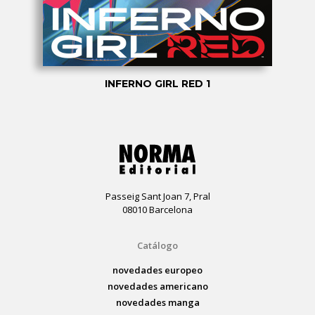
INFERNO GIRL RED 1
Passeig Sant Joan 7, Pral
08010 Barcelona
Catálogo
novedades europeo
novedades americano
novedades manga