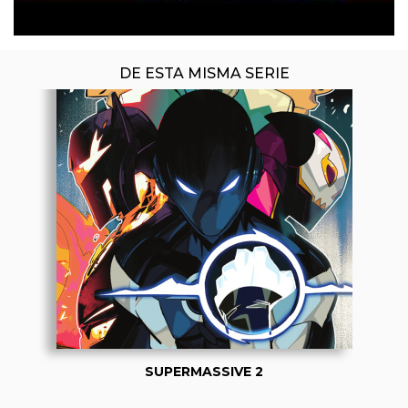
DE ESTA MISMA SERIE
SUPERMASSIVE 2