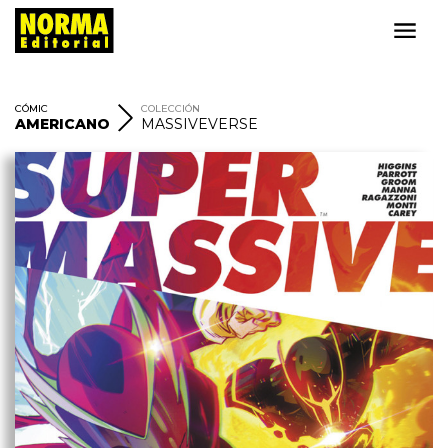
CÓMIC
COLECCIÓN
AMERICANO
MASSIVEVERSE